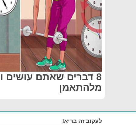
8 דברים שאתם עושים ו
מלהתאמן
לעקוב זה בריא!