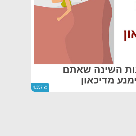
ות השינה שאתם
מנע מדיכאון
4,357