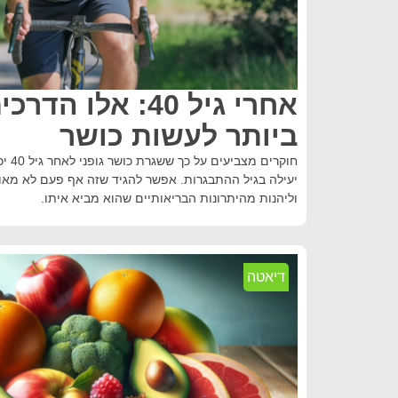
אחרי גיל 40: אלו 
ביותר לעשות כושר
חוקרי
יעילה בגיל ההתבגרות. אפשר להגיד שזה אף פעם לא מאוחר
וליהנות מהיתרונות הבריאותיים שהוא מביא איתו.
דיאטה