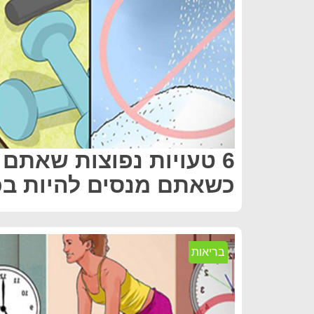
6 טעויות נפוצות שאתם 
כשאתם מנסים להיות בכ
בריאות