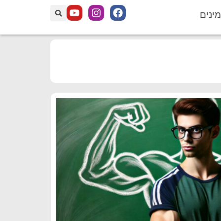
מינים