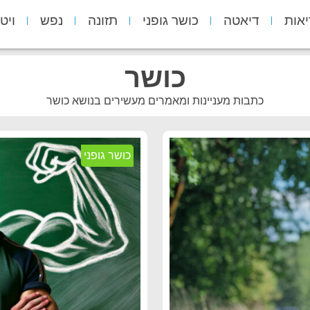
יאות
דיאטה
כושר גופני
תזונה
נפש
ויט
כושר
כתבות מעניינות ומאמרים מעשירים בנושא כושר
כושר גופני