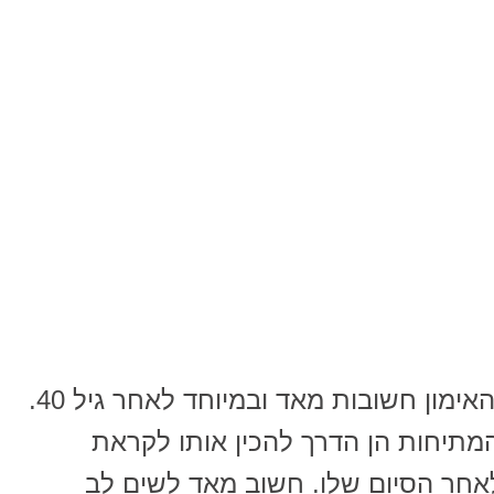
מתיחות המתבצעות לפני ולאחר האימון חשובות מאד ובמיוחד לאחר גיל 40.
המתיחות הן הדרך להכין אותו לקראת
אחר הסיום שלו. חשוב מאד לשים לב