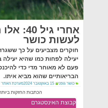
אחרי גיל
לעשות כושר
יעילה לפחות כמו שהיא יעילה 
פעם לא מאוחר מדי כדי להיכנס 
הבריאותיים שהוא מביא איתו.
כושר גופני
15 באוקטובר 2024
מערכת האתר
הכתבות החזקות ביותר 
קבוצת האינסטגרם