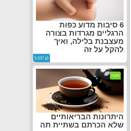
6 סיבות מדוע כפות
הרגליים מגרדות בצורה
מעצבנת בלילה, ואיך
להקל על זה
5,537
תזונה
היתרונות הבריאותיים
שלא הכרתם בשתיית תה