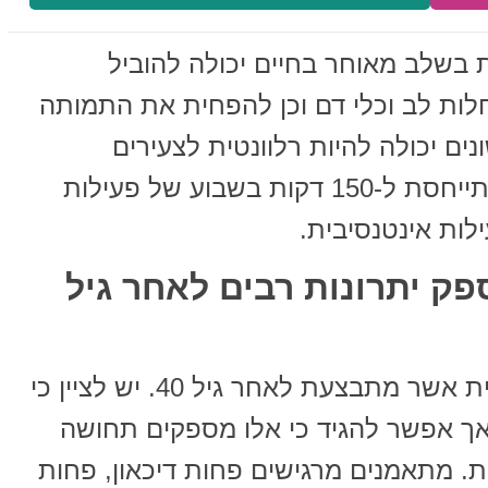
 בשלב מאוחר בחיים יכולה להוביל
ות לב וכלי דם וכן להפחית את התמותה
ם יכולה להיות רלוונטית לצעירים
ומבוגרים כאשר פעילות גופנית מתייחסת ל-150 דקות בשבוע של פעילות
ספק יתרונות רבים לאחר גיל
ישנם יתרונות רבים לפעילות גופנית אשר מתבצעת לאחר גיל 40. יש לציין כי
אך אפשר להגיד כי אלו מספקים תחושה
ית. מתאמנים מרגישים פחות דיכאון, פחות