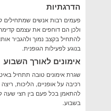
הדרגתיות
פעמים רבות אנשים שמתחילים ל
ולכן הם דוחפים את עצמם קדימה.
להתחיל בקצב נמוך ולהגביר אותו
בנוגע לפעילות הגופנית.
אימונים לאורך השבוע
שגרת אימונים טובה תתחיל באיטיו
רכיבה על אופניים, הליכות, ריצה
בשבוע.