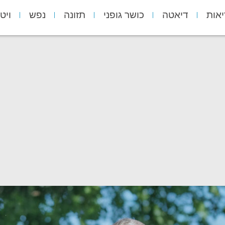
יאות
דיאטה
כושר גופני
תזונה
נפש
ויט