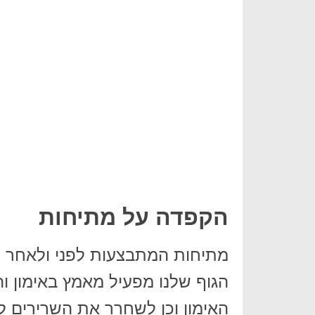
הקפדה על מתיחות
הגוף שלנו מפעיל מאמץ באימון ו
האימון וכן לשחרר את השרירים ל