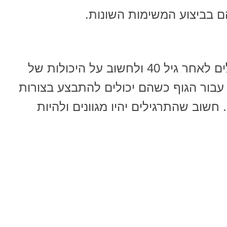
 בביצוע המשימות השונות.
כדאי לחשוב על כל הצרכים שעולים לאחר גיל 40 ולחשוב על היכולות של
 עבור הגוף כשהם יכולים להתבצע בצורות
חשוב שהתרגילים יהיו מגוונים ולהיות