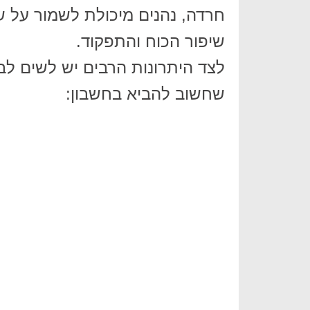
חרדה, נהנים מיכולת לשמור על שי
שיפור הכוח והתפקוד.
שחשוב להביא בחשבון: