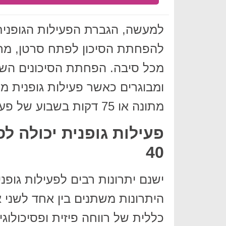
למעשה, הגברת הפעילות הגופנית
להפחתת הסיכון לפתח סרטן, מחל
מכל סיבה. הפחתת הסיכונים השוני
מתונה או 75 דקות בשבוע של פעילות אינטנסיבית.
פעילות גופנית יכולה ל
40
היתרונות משתנים בין אחד לשני 
כללית של רווחה פיזית ופסיכולוג