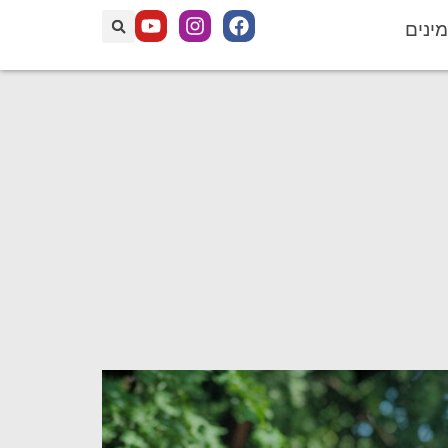
מינים