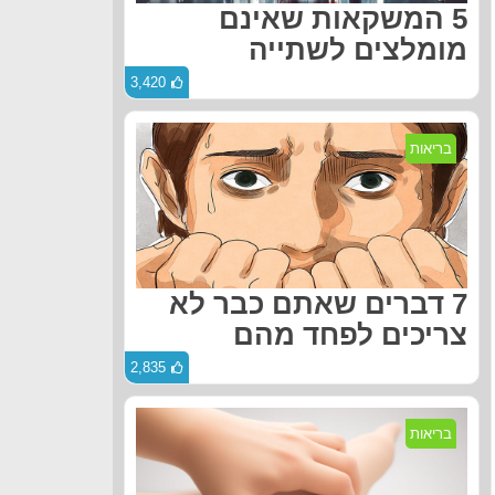
5 המשקאות שאינם
מומלצים לשתייה
3,420
בריאות
7 דברים שאתם כבר לא
צריכים לפחד מהם
2,835
בריאות