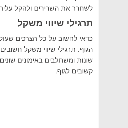
לשחרר את השרירים ולהקל עליהם
תרגילי שיווי משקל
הגוף. תרגילי שיווי משקל חשובים
שונות ומשתלבים באימונים שונים. 
קשובים לגוף.