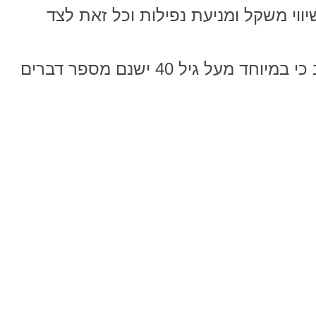
ווי משקל ומניעת נפילות וכל זאת לצד
לצד היתרונות הרבים יש לשים לב כי במיוחד מעל גיל 40 ישנם מספר דברים