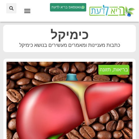
וואטסאפ בריא לדעת
כימיקל
כתבות מעניינות ומאמרים מעשירים בנושא כימיקל
בריאות
,
תזונה