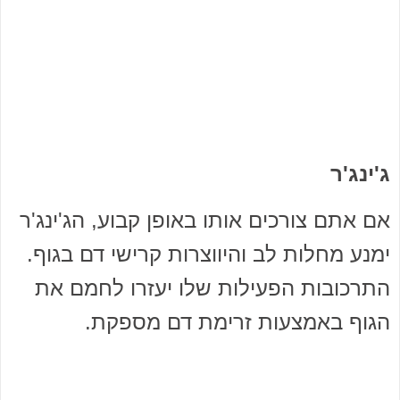
ג'ינג'ר
אם אתם צורכים אותו באופן קבוע, הג'ינג'ר
ימנע מחלות לב והיווצרות קרישי דם בגוף.
התרכובות הפעילות שלו יעזרו לחמם את
הגוף באמצעות זרימת דם מספקת.