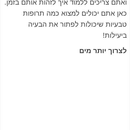
ואתם צריכים ללמוד איך לזהות אותם בזמן.
כאן אתם יכולים למצוא כמה תרופות
טבעיות שיכולות לפתור את הבעיה
ביעילות!
לצרוך יותר מים