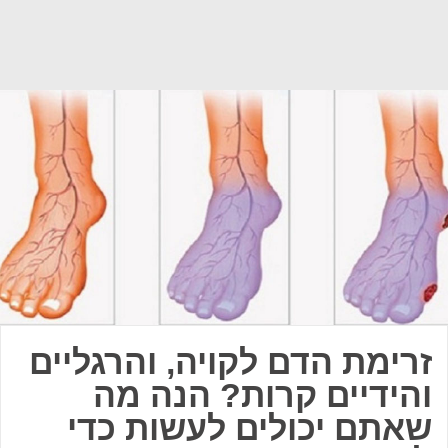
זרימת הדם לקויה, והרגליים
והידיים קרות? הנה מה
שאתם יכולים לעשות כדי