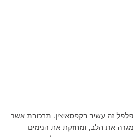
פלפל זה עשיר בקפסאיצין. תרכובת אשר
מגרה את הלב, ומחזקת את הנימים