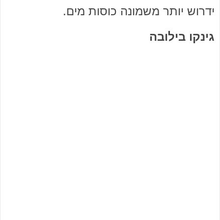
ידרוש יותר משמונה כוסות מים.
גינקו בילובה