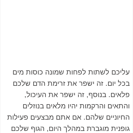
עליכם לשתות לפחות שמונה כוסות מים
בכל יום. זה ישפר את זרימת הדם שלכם
פלאים. בנוסף, זה ישפר את העיכול,
והתאים והרקמות יהיו מלאים בנוזלים
החיוניים שלהם. אם אתם מבצעים פעילות
גופנית מוגברת במהלך היום, הגוף שלכם