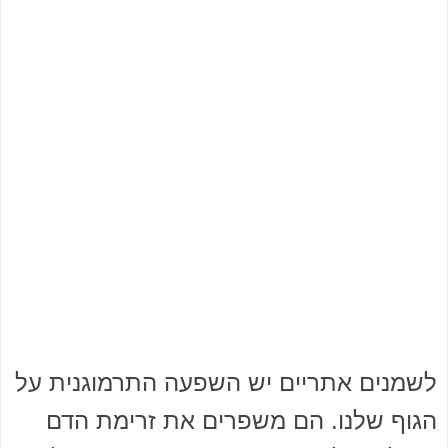
לשמנים אתריים יש השפעה התרמוגנית על
הגוף שלנו. הם משפרים את זרימת הדם