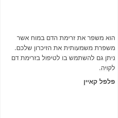
הוא משפר את זרימת הדם במוח אשר
משפרת משמעותית את הזיכרון שלכם.
ניתן גם להשתמש בו לטיפול בזרימת דם
לקויה.
פלפל קאיין