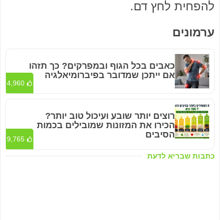
להפחית לחץ דם.
ערמונים
כאבים בכל הגוף ובמפרקים? כך תזהו
אם ייתכן שמדובר בפיברומיאלגיה
4,960
רוצים יותר שובע ועיכול טוב יותר?
הכירו את המזונות שמובילים בכמות
הסיבים
9,765
כתבות שבריא לדעת