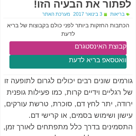
לפתור את הבעיה הזו!
בריאות
3 בינואר 2017
מערכת האתר
הכתבות החזקות ביותר לפני כולם בקבוצות של בריא
לדעת
קבוצת האינסטגרם
וואטסאפ בריא לדעת
גורמים שונים רבים יכולים לגרום לתופעה זו
של רגליים וידיים קרות, כמו פעילות גופנית
ירודה, יתר לחץ דם, סוכרת, טרשת עורקים,
עישון ושימוש בסמים, או קרישי דם.
התסמינים בדרך כלל מתפתחים לאורך זמן,