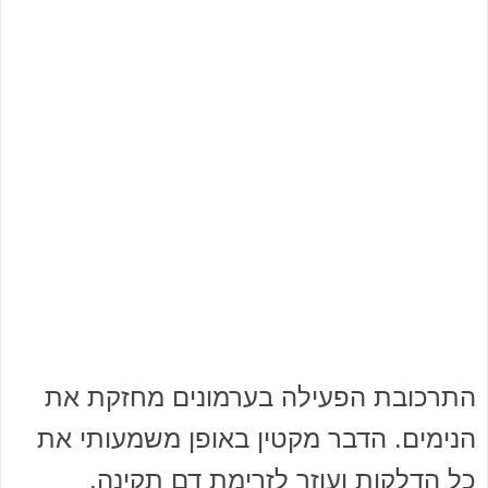
התרכובת הפעילה בערמונים מחזקת את
הנימים. הדבר מקטין באופן משמעותי את
כל הדלקות ועוזר לזרימת דם תקינה.