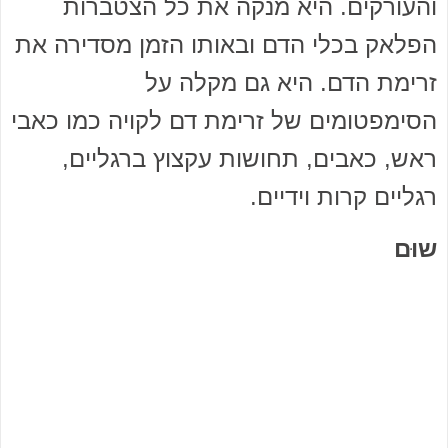
והעורקים. היא מנקה את כל הצטברות
הפלאק בכלי הדם ובאותו הזמן מסדירה את
זרימת הדם. היא גם מקלה על
הסימפטומים של זרימת דם לקויה כמו כאבי
ראש, כאבים, תחושות עקצוץ ברגליים,
רגליים קרות וידיים.
שוּם