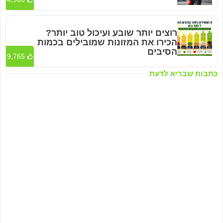
רוצים יותר שובע ועיכול טוב יותר?
הכירו את המזונות שמובילים בכמות
הסיבים
9,765
כתבות שבריא לדעת