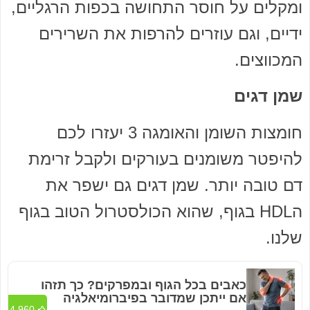
ומקלים על חוסר התחושה בכפות הרגליים,
ידיים, וגם עוזרים להרפות את השרירים
המכווצים.
שמן דגים
חומצות השומן והאומגה 3 יעזרו לכם
להיפטר משומנים בעורקים ולקבל זרימת
דם טובה יותר. שמן דגים גם ישפר את
הHDL בגוף, שהוא הכולסטרול הטוב בגוף
שלנו.
כאבים בכל הגוף ובמפרקים? כך תזהו
אם ייתכן שמדובר בפיברומיאלגיה
4,960