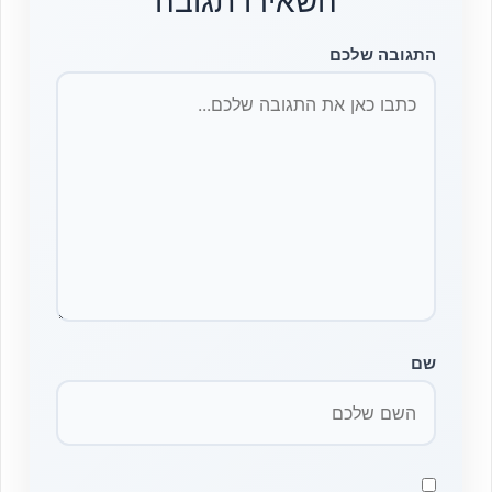
השאירו תגובה
התגובה שלכם
שם