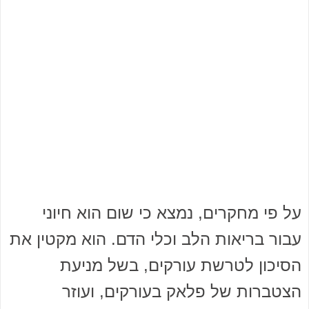
על פי מחקרים, נמצא כי שום הוא חיוני
עבור בריאות הלב וכלי הדם. הוא מקטין את
הסיכון לטרשת עורקים, בשל מניעת
הצטברות של פלאק בעורקים, ועוזר