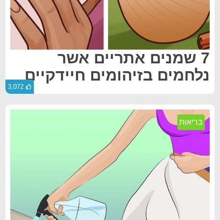
7 שמנים אתריים אשר
נלחמים בזיהומים חיידקיים
3,072
בריאות