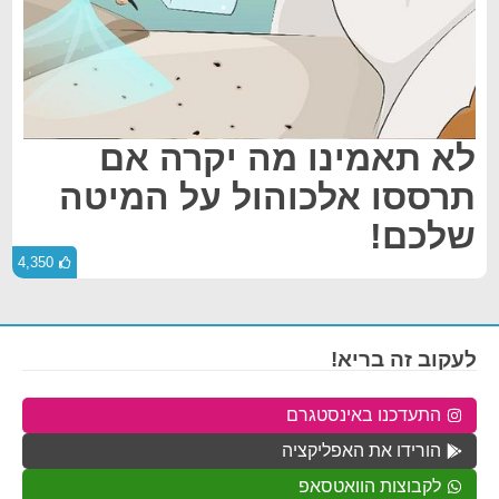
לא תאמינו מה יקרה אם
תרססו אלכוהול על המיטה
שלכם!
4,350
לעקוב זה בריא!
התעדכנו באינסטגרם
הורידו את האפליקציה
לקבוצות הוואטסאפ