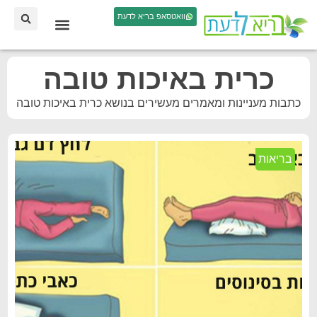
וואטסאפ בריא לדעת
כרית באיכות טובה
כתבות מעניינות ומאמרים מעשירים בנושא כרית באיכות טובה
בריאות