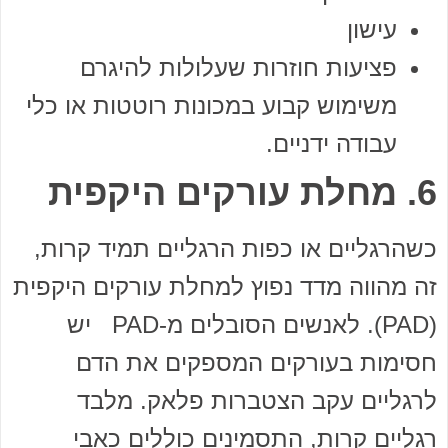
עישון
פציעות חוזרות שעלולות להיגרם
משימוש קבוע במכונות רוטטות או כלי
עבודה ידניים.
6. מחלת עורקים היקפית
כשהרגליים או כפות הרגליים תמיד קרות,
זה מהווה מדד נפוץ למחלת עורקים היקפית
(PAD). לאנשים הסובלים מ-PAD יש
חסימות בעורקים המספקים את הדם
לרגליים עקב הצטברות פלאק. מלבד
רגליים קרות, התסמינים כוללים כאבי