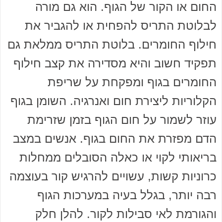
החום או הקור של הגוף. הוא גם מורה
לבלוטת התריס להפחית או להגביר את
חילוף החומרים. בלוטת התריס ממלאת גם
תפקיד חשוב והיא מסדירה את קצב חילוף
החומרים בגוף ומפקחת על שריפת
הקלוריות ליצירת חום ואנרגיה. השומן בגוף
עוזר לשמור על חום הגוף בזמן שזרימת
הדם מפזרת את החום בגוף. אנשים במצב
בריאותי לקוי או כאלה הסובלים ממחלות
כרוניות קשות, עשויים להרגיש קור בעוצמה
רבה יותר, בגלל בעיה במערכות הגוף
והגורמת לאי סבילות לקור. להלן חלק