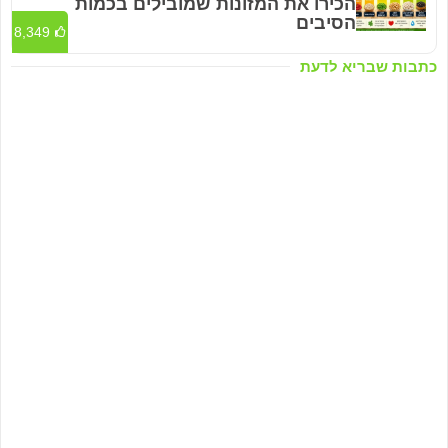
הכירו את המזונות שמובילים בכמות
הסיבים
8,349
כתבות שבריא לדעת