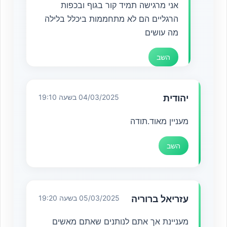
אני מרגישה תמיד קור בגוף ובכפות
הרגליים הם לא מתחממות ביכלל בלילה
מה עושים
השב
יהודית
04/03/2025 בשעה 19:10
מעניין מאוד.תודה
השב
עזריאל ברוריה
05/03/2025 בשעה 19:20
מעניינת אך אתם לנותנים שאתם מאשים