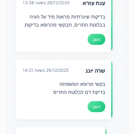
ענת עזרא
29/12/2025 בשעה 13:38
בדיקות שיגרתיות מראות מיד על העיה
בבלוטת התריס, תבקשי מהרופא בדיקות.
השב
שרה יוננ
29/12/2025 בשעה 14:21
בקשי מרופא המשפחה
בדיקת דם לבלוטת התריס
השב