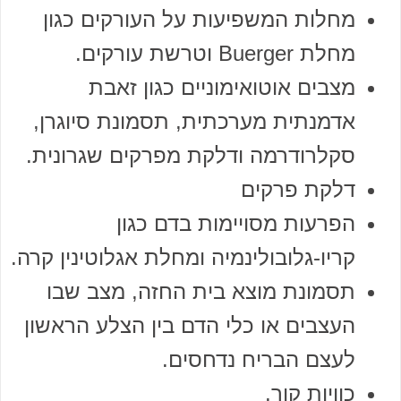
מחלות המשפיעות על העורקים כגון
מחלת Buerger וטרשת עורקים.
מצבים אוטואימוניים כגון זאבת
אדמנתית מערכתית, תסמונת סיוגרן,
סקלרודרמה ודלקת מפרקים שגרונית.
דלקת פרקים
הפרעות מסויימות בדם כגון
קריו-גלובולינמיה ומחלת אגלוטינין קרה.
תסמונת מוצא בית החזה, מצב שבו
העצבים או כלי הדם בין הצלע הראשון
לעצם הבריח נדחסים.
כוויות קור.