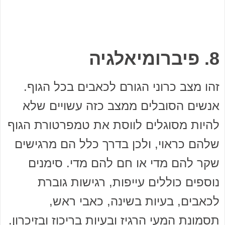
8. פיברומיאלגיה
זהו מצב כרוני הגורם לכאבים בכל הגוף.
אנשים הסובלים ממצב כזה עשויים שלא
להיות מסוגלים לווסת את טמפרטורת הגוף
שלהם כראוי, ולכן בדרך כלל הם מרגישים
שקר להם מדי או חם להם מדי. סימנים
נוספים כוללים עייפות, רגישות גוברת
לכאבים, בעיות בשינה, כאבי ראש,
תסמונת המעי הרגיז ובעיות בריכוז ובזיכרון.