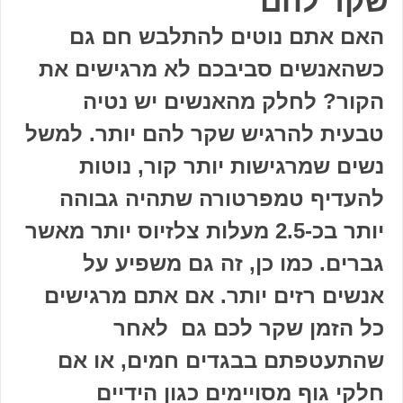
שקר להם
האם אתם נוטים להתלבש חם גם
כשהאנשים סביבכם לא מרגישים את
הקור? לחלק מהאנשים יש נטיה
טבעית להרגיש שקר להם יותר. למשל
נשים שמרגישות יותר קור, נוטות
להעדיף טמפרטורה שתהיה גבוהה
יותר בכ-2.5 מעלות צלזיוס יותר מאשר
גברים. כמו כן, זה גם משפיע על
אנשים רזים יותר. אם אתם מרגישים
כל הזמן שקר לכם גם לאחר
שהתעטפתם בבגדים חמים, או אם
חלקי גוף מסויימים כגון הידיים