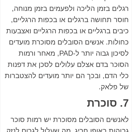
רגלים בזמן הליכה ולפעמים בזמן מנוחה,
חוסר תחושה ברגלים או בכפות הרגליים,
כיבים ברגליים או בכפות הרגליים ואצבעות
כחולות. אנשים הסובלים מסוכרת מועדים
לסיכון גבוה יותר ל-PAD, מאחר ורמות
הסוכר בדם אצלם עלולים לסכן את דפנות
כלי הדם, ובכך הם יותר מועדים להצטברות
של פלאק.
7. סוכרת
לאנשים הסובלים מסוכרת יש רמות סוכר
גבוהות באופן חריג, מה שעלול לגרום לנזק