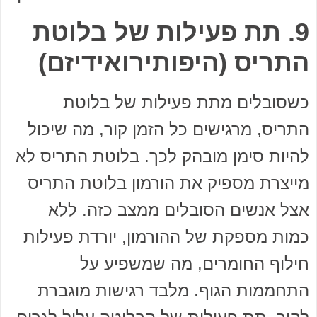
9. תת פעילות של בלוטת
התריס (היפותירואידיזם)
כשסובלים מתת פעילות של בלוטת
התריס, מרגישים כל הזמן קור, מה שיכול
להיות סימן מובהק לכך. בלוטת התריס לא
מייצרת מספיק את הורמון בלוטת התריס
אצל אנשים הסובלים ממצב כזה. ללא
כמות מספקת של ההורמון, יורדת פעילות
חילוף החומרים, מה שמשפיע על
התחממות הגוף. מלבד רגישות מוגברת