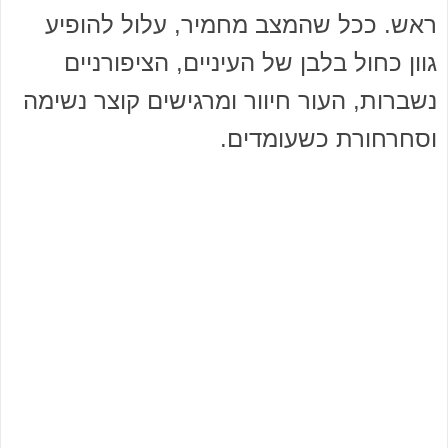
ראש. ככל שהמצב מחמיר, עלול להופיע
גוון כחול בלבן של העיניים, הציפורניים
נשברות, העור חיוור ומרגישים קוצר נשימה
וסחרחורת כשעומדים.