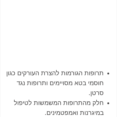
תרופות הגורמות להצרת העורקים כגון
חוסמי בטא מסויימים ותרופות נגד
סרטן.
חלק מהתרופות המשמשות לטיפול
במיגרנות ואמפטמינים.