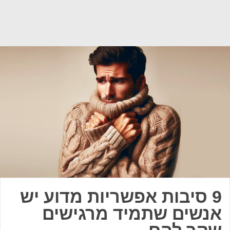
9 סיבות אפשריות מדוע יש
אנשים שתמיד מרגישים