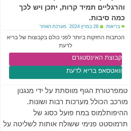
והרגליים תמיד קרות, יתכן ויש לכך
כמה סיבות.
בריאות
28 במרץ 2024
מערכת האתר
הכתבות החזקות ביותר לפני כולם בקבוצות של בריא
לדעת
קבוצת האינסטגרם
וואטסאפ בריא לדעת
טמפרטורת הגוף מווסתת על ידי מנגנון
מורכב הכולל מערכות רבות ושונות.
ההיפותלמוס במח פועל כסוג של
תרמוסטט פנימי ששולח אותות לשליטה על