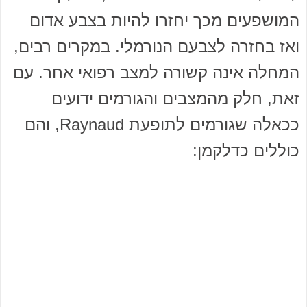
המושפעים מכך יחזרו להיות בצבע אדום
ואז בחזרה לצבעם הנורמלי. במקרים רבים,
המחלה אינה קשורה למצב רפואי אחר. עם
זאת, חלק מהמצבים והגורמים ידועים
ככאלה שגורמים לתופעת Raynaud, והם
כוללים כדלקמן: