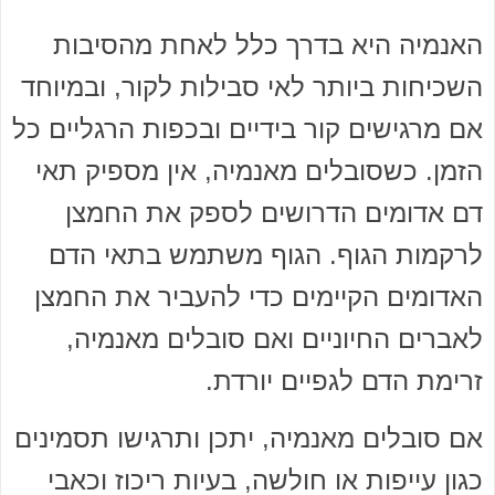
האנמיה היא בדרך כלל לאחת מהסיבות
השכיחות ביותר לאי סבילות לקור, ובמיוחד
אם מרגישים קור בידיים ובכפות הרגליים כל
הזמן. כשסובלים מאנמיה, אין מספיק תאי
דם אדומים הדרושים לספק את החמצן
לרקמות הגוף. הגוף משתמש בתאי הדם
האדומים הקיימים כדי להעביר את החמצן
לאברים החיוניים ואם סובלים מאנמיה,
זרימת הדם לגפיים יורדת.
אם סובלים מאנמיה, יתכן ותרגישו תסמינים
כגון עייפות או חולשה, בעיות ריכוז וכאבי