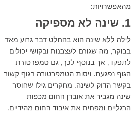
מהאפשרויות:
1. שינה לא מספיקה
לילה ללא שינה הוא בהחלט דבר גרוע מאד
בבוקר, מה שגורם לעצבנות ובקושי יכולים
לתפקד, אך בנוסף לכך, גם טמפרטורת
הגוף נפגעת. ויסות הטמפרטורה בגוף קשור
בקשר הדוק לשינה. מחקרים גילו שחוסר
שינה מגביר את אובדן החום מכפות
הרגליים ומפחית את איבוד החום מהידיים.