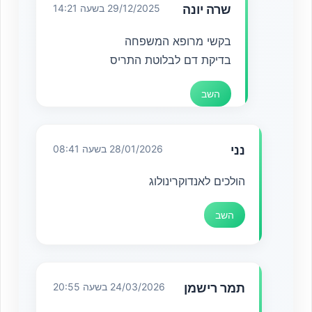
שרה יונה
29/12/2025 בשעה 14:21
בקשי מרופא המשפחה
בדיקת דם לבלוטת התריס
השב
נני
28/01/2026 בשעה 08:41
הולכים לאנדוקרינולוג
השב
תמר רישמן
24/03/2026 בשעה 20:55