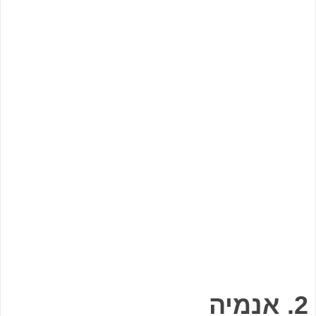
2. אנמיה