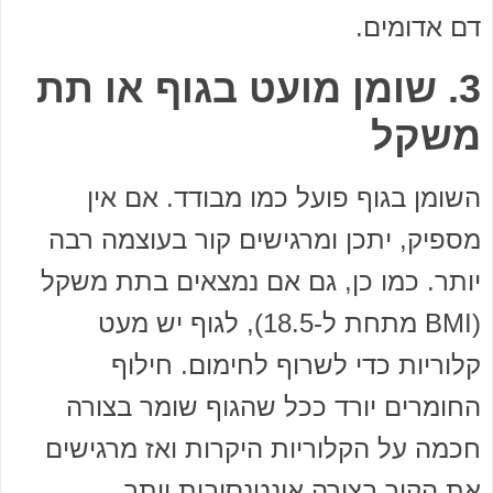
דם אדומים.
3. שומן מועט בגוף או תת
משקל
השומן בגוף פועל כמו מבודד. אם אין
מספיק, יתכן ומרגישים קור בעוצמה רבה
יותר. כמו כן, גם אם נמצאים בתת משקל
(BMI מתחת ל-18.5), לגוף יש מעט
קלוריות כדי לשרוף לחימום. חילוף
החומרים יורד ככל שהגוף שומר בצורה
חכמה על הקלוריות היקרות ואז מרגישים
את הקור בצורה אינטנסיבית יותר.