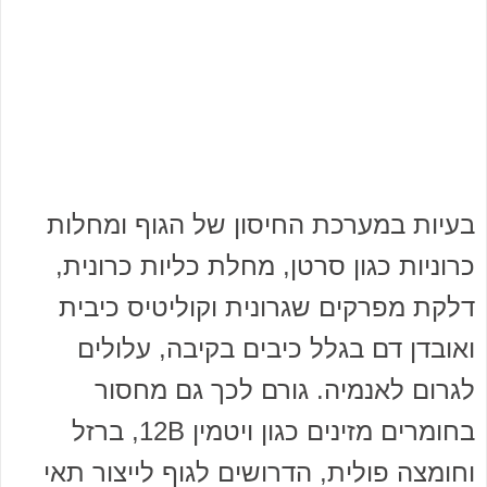
בעיות במערכת החיסון של הגוף ומחלות
כרוניות כגון סרטן, מחלת כליות כרונית,
דלקת מפרקים שגרונית וקוליטיס כיבית
ואובדן דם בגלל כיבים בקיבה, עלולים
לגרום לאנמיה. גורם לכך גם מחסור
בחומרים מזינים כגון ויטמין 12B, ברזל
וחומצה פולית, הדרושים לגוף לייצור תאי