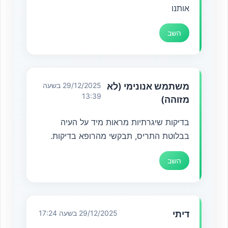
אותנו
השב
משתמש אנונימי (לא
29/12/2025 בשעה
13:39
מזוהה)
בדיקות שיגרתיות מראות מיד על העיה
בבלוטת התריס, תבקשי מהרופא בדיקות.
השב
דיתי
29/12/2025 בשעה 17:24