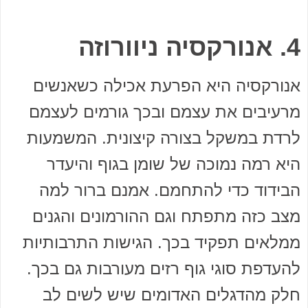
4. אנורקסיה ניוורוזה
אנורקסיה היא הפרעת אכילה כשאנשים
מרעיבים את עצמם ובכך גורמים לעצמם
לרדת במשקל בצורה קיצונית. המשמעות
היא רמה נמוכה של שומן בגוף והיעדר
הבידוד כדי להתחמם. אמנם ברור למה
מצב כזה מתפתח וגם ההורמונים והגנים
ממלאים תפקיד בכך. הגישות התרבותיות
להעדפת סוגי גוף רזים מעורבות גם בכך.
חלק מהדגלים האדומים שיש לשים לב