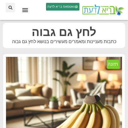
וואטסאפ בריא לדעת
לחץ גם גבוה
כתבות מעניינות ומאמרים מעשירים בנושא לחץ גם גבוה
תזונה