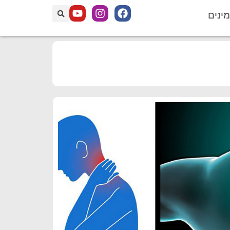
מינים