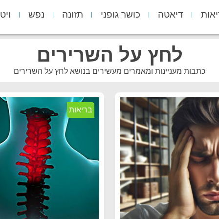
יאות
דיאטה
כושר גופני
תזונה
נפש
ויט
לחץ על השרירים
כתבות מעניינות ומאמרים מעשירים בנושא לחץ על השרירים
בריאות