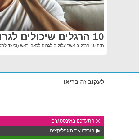
10 הרגלים שיכולים לגרום לכאבי ראש
הנה 10 הרגלים אשר עלולים לגרום לכאבי ראש (וכיצד לתקן אותם):
לעקוב זה בריא!
התעדכנו באינסטגרם
הורידו את האפליקציה