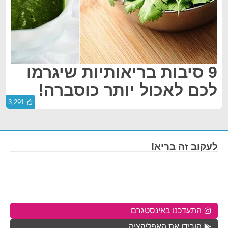
9 סיבות בריאותיות שיגרמו
לכם לאכול יותר כוסברה!
3,291
לעקוב זה בריא!
התעדכנו באינסטגרם
הורידו את האפליקציה