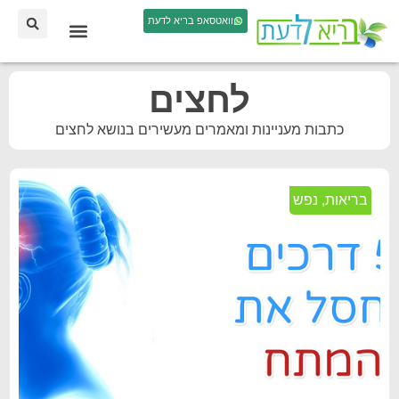
וואטסאפ בריא לדעת
לחצים
כתבות מעניינות ומאמרים מעשירים בנושא לחצים
בריאות
,
נפש