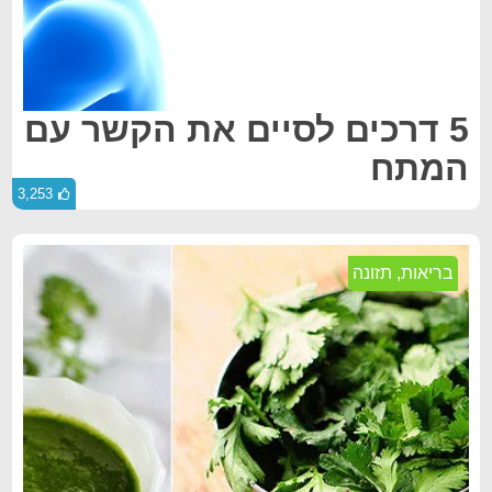
5 דרכים לסיים את הקשר עם
המתח
3,253
בריאות
,
תזונה