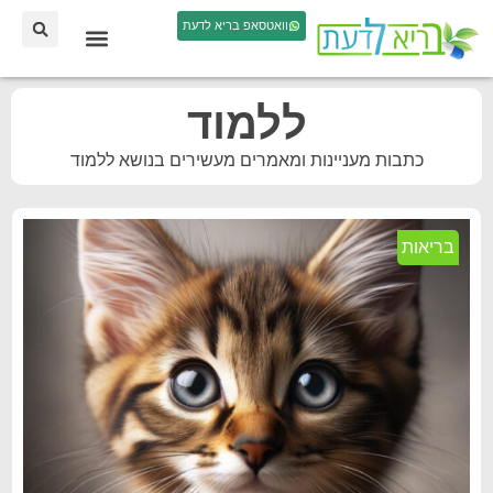
וואטסאפ בריא לדעת
ללמוד
כתבות מעניינות ומאמרים מעשירים בנושא ללמוד
בריאות