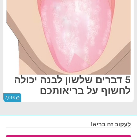
5 דברים שלשון לבנה יכולה
לחשוף על בריאותכם
7,016
לעקוב זה בריא!