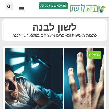
וואטסאפ בריא לדעת
לשון לבנה
כתבות מעניינות ומאמרים מעשירים בנושא לשון לבנה
בריאות