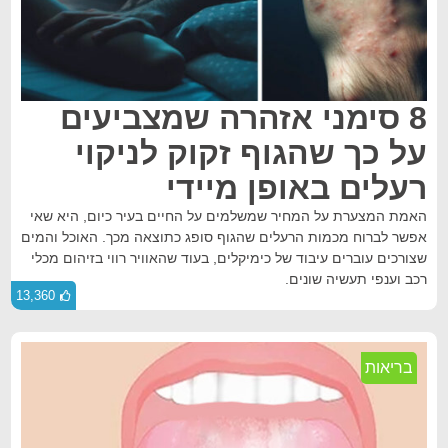
8 סימני אזהרה שמצביעים
על כך שהגוף זקוק לניקוי
רעלים באופן מיידי
האמת המצערת על המחיר שמשלמים על החיים בעיר כיום, היא שאי
אפשר לברוח מכמות הרעלים שהגוף סופג כתוצאה מכך. האוכל והמים
שצורכים עוברים עיבוד של כימיקלים, בעוד שהאוויר רווי בזיהום מכלי
רכב וענפי תעשיה שונים.
13,360
בריאות