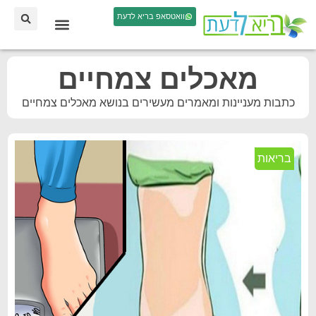
וואטסאפ בריא לדעת
מאכלים צמחיים
כתבות מעניינות ומאמרים מעשירים בנושא מאכלים צמחיים
בריאות