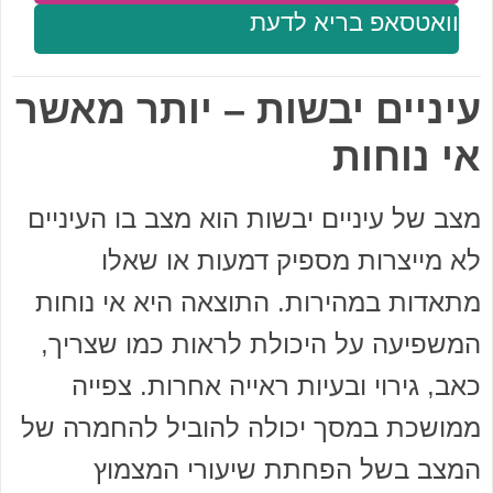
וואטסאפ בריא לדעת
עיניים יבשות – יותר מאשר
אי נוחות
מצב של עיניים יבשות הוא מצב בו העיניים
לא מייצרות מספיק דמעות או שאלו
מתאדות במהירות. התוצאה היא אי נוחות
המשפיעה על היכולת לראות כמו שצריך,
כאב, גירוי ובעיות ראייה אחרות. צפייה
ממושכת במסך יכולה להוביל להחמרה של
המצב בשל הפחתת שיעורי המצמוץ