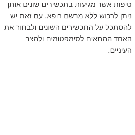
טיפות אשר מגיעות בתכשירים שונים אותן
ניתן לרכוש ללא מרשם רופא. עם זאת יש
להסתכל על התכשירים השונים ולבחור את
האחד המתאים לסימפטומים ולמצב
העיניים.