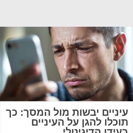
עיניים יבשות מול המסך: כך
תוכלו להגן על העיניים
בעידן הדיגיטלי