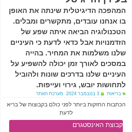
המהפכה הדיגיטלית שינתה את האופן
בו אנחנו עובדים, מתקשרים ומבלים.
הטכנולוגיה הביאה איתה שפע של
הזדמנויות אבל כדאי לדעת כי העיניים
שלנו משלמות את המחיר. בהייה
במסכים לאורך זמן יכולה להשפיע על
העיניים שלנו בדרכים שונות ולהוביל
לתחושות יובש, גירוי ועייפות.
בריאות
3 בנובמבר 2024
מערכת האתר
הכתבות החזקות ביותר לפני כולם בקבוצות של בריא
לדעת
קבוצת האינסטגרם