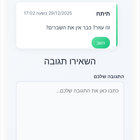
תיתח
29/12/2025 בשעה 17:02
זה עוזר? כבר אין את השברים?
השב
השאירו תגובה
התגובה שלכם