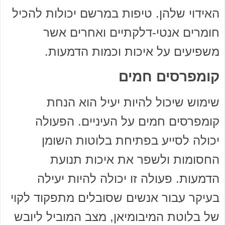
האידוי שלהן. טיפות במרשם יכולות להכיל
חומרים אנטי-דלקתיים ואחרים אשר
משפיעים על איכות וכמות הדמעות.
קומפרסים חמים
שימוש שיכול להיות יעיל הוא הנחת
קומפרסים חמים על העיניים. הפעולה
יכולה לסייע בפתיחת בלוטות השומן
החסומות ולשפר את איכות תנועת
הדמעות. פעולה זו יכולה להיות יעילה
בעיקר עבור אנשים שסובלים מתפקוד לקוי
של בלוטת המיבומיאן, מצב המוביל ליובש