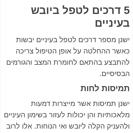
5 דרכים לטפל ביובש
בעיניים
ישנן מספר דרכים לטפל בעיניים יבשות
כאשר ההחלטה על אופן הטיפול צריכה
להתבצע בהתאם לחומרת המצב והגורמים
הבסיסיים.
תמיסות לחות
ישנן תמיסות אשר מייצרות דמעות
מלאכותיות והן יכולות לעזור בשימון העיניים
ולהעניק הקלה ליובש ואי הנוחות. אלו לרוב