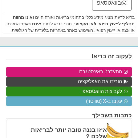
בוואטסאפ
בריא לדעת מציג מידע כללי בתחומי בריאות ואורח חיים
ואינו מהווה
תחליף לייעוץ רפואי ו/או מקצועי
. תכני בריא לדעת
אינם בגדר
המלצה
או עצה או ייעוץ רפואי. השימוש באתר באחריות בלעדית של הגולש/ת.
לעקוב זה בריא!
התעדכנו באינסטגרם
הורידו את האפליקציה
לקבוצות הוואטסאפ
עקבו ב-X (טוויטר)
כתבות בשבילך
איזו בננה טובה יותר לבריאות
שלכם ?