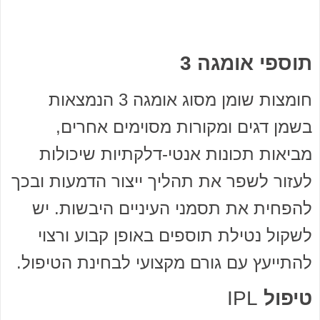
תוספי אומגה 3
חומצות שומן מסוג אומגה 3 הנמצאות
בשמן דגים ומקורות מסוימים אחרים,
מביאות תכונות אנטי-דלקתיות שיכולות
לעזור לשפר את תהליך ייצור הדמעות ובכך
להפחית את תסמני העיניים היבשות. יש
לשקול נטילת תוספים באופן קבוע ורצוי
להתייעץ עם גורם מקצועי לבחינת הטיפול.
טיפול
IPL