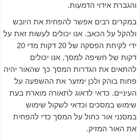
והגברת אידוי הדמעות.
במקרים רבים אפשר להפחית את היובש
ולהקל על הכאב. אנו יכולים לעשות זאת על
ידי לקיחת הפסקה של 20 דקות מדי 20
דקות של חשיפה למסך, אנו יכולים
להתאים את הגדרות המסך כך שהאור יהיה
פחות בוהק ולכן ימזער את ההשפעה על
העיניים. כדאי לדאוג לתאורה מוארת בעת
שימוש במסכים וכדאי לשקול שימוש
במסנני אור כחול על המסך כדי להפחית
את האור המזיק.