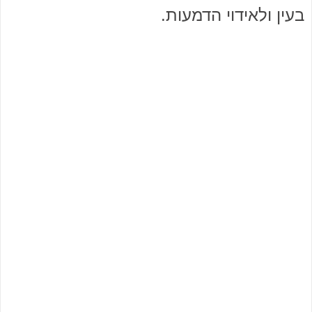
בעין ולאידוי הדמעות.