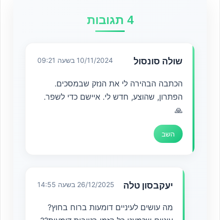
4 תגובות
שולה סונסול
10/11/2024 בשעה 09:21
הכתבה הבהירה לי את הנזק שבמסכים.
הפתרון, שהוצע, חדש לי. איישם כדי לשפר.
🙏
השב
יעקבסון טלה
26/12/2025 בשעה 14:55
מה עושים לעיניים דומעות ברוח בחוץ?