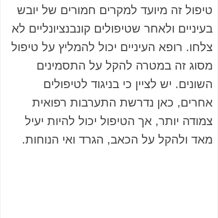
טיפול זה מיועד למקרים חמורים של יובש
בעיניים ולאחר שטיפולים קונבנציונליים לא
צלחו. רופא העיניים יכול להמליץ על טיפול
מסוג זה במטרה להקל על התסמינים
השונים. יש לציין כי בניגוד לטיפולים
אחרים, כאן נדרשת התערבות רפואית
צמודה יותר, אך הטיפול יכול להיות יעיל
מאד ולהקל על הכאב, הגרד ואי הנוחות.