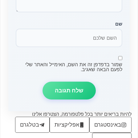
שם
שמור בדפדפן זה את השם, האימייל והאתר שלי
לפעם הבאה שאגיב.
להיות בריאים יותר בכל פלטפורמה, הצטרפו אלינו
באינסטגרם
אפליקציות
בטלגרם