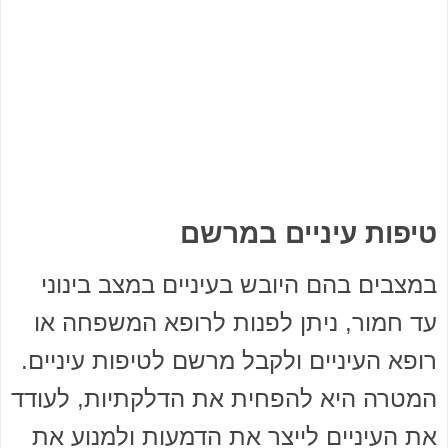
טיפות עיניים במרשם
במצבים בהם היובש בעיניים במצב בינוני
עד חמור, ניתן לפנות לרופא המשפחה או
רופא העיניים ולקבל מרשם לטיפות עיניים.
המטרה היא להפחית את הדלקתיות, לעודד
את העיניים לייצר את הדמעות ולמנוע את