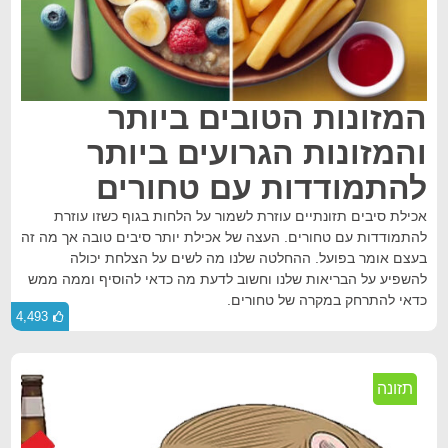
המזונות הטובים ביותר
והמזונות הגרועים ביותר
להתמודדות עם טחורים
אכילת סיבים תזונתיים עוזרת לשמור על הלחות בגוף כשזו עוזרת
להתמודדות עם טחורים. העצה של אכילת יותר סיבים טובה אך מה זה
בעצם אומר בפועל. ההחלטה שלנו מה לשים על הצלחת יכולה
להשפיע על הבריאות שלנו וחשוב לדעת מה כדאי להוסיף וממה ממש
כדאי להתרחק במקרה של טחורים.
4,493
תזונה