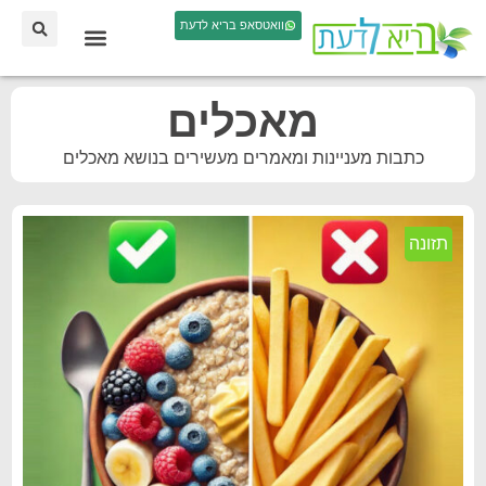
וואטסאפ בריא לדעת
מאכלים
כתבות מעניינות ומאמרים מעשירים בנושא מאכלים
תזונה