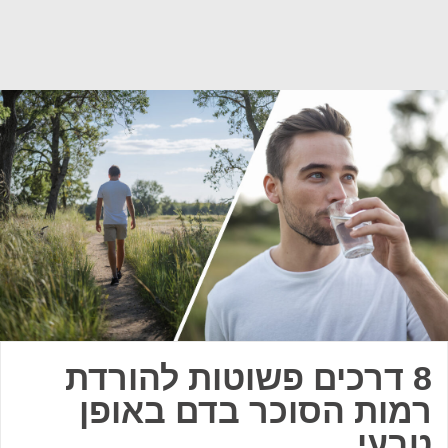
8 דרכים פשוטות להורדת
רמות הסוכר בדם באופן
טבעי