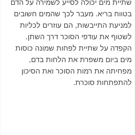
שתיית מים יכולה לסייע לשמירה על הדם
בטווח בריא. מעבר לכך שהמים חשובים
למניעת התייבשות, הם עוזרים לכליות
לשטוף את עודפי הסוכר דרך השתן.
הקפדה על שתיית לפחות שמונה כוסות
מים ביום משפרת את הלחות בדם,
מפחיתה את רמות הסוכר ואת הסיכון
להתפתחות סוכרת.