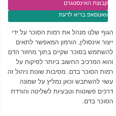
קבוצת האינסטגרם
וואטסאפ בריא לדעת
הגוף שלנו מנהל את רמות הסוכר על ידי
ייצור אינסולין, הורמון המאפשר לתאים
להשתמש בסוכר שקיים בתוך מחזור הדם
והוא המרכיב החשוב ביותר לפיקוח על
רמות הסוכר בדם. מסיבות שונות ניהול זה
עשוי להשתבש וכאן נמליץ על שמונה
דרכים פשוטות וטבעיות לשליטה והורדת
הסוכר בדם.