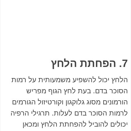
7. הפחתת הלחץ
הלחץ יכול להשפיע משמעותית על רמות
הסוכר בדם. בעת לחץ הגוף מפריש
הורמונים מסוג גלוקגון וקורטיזול הגורמים
לרמות הסוכר בדם לעלות. תרגילי הרפיה
יכולים להוביל להפחתת הלחץ ומכאן