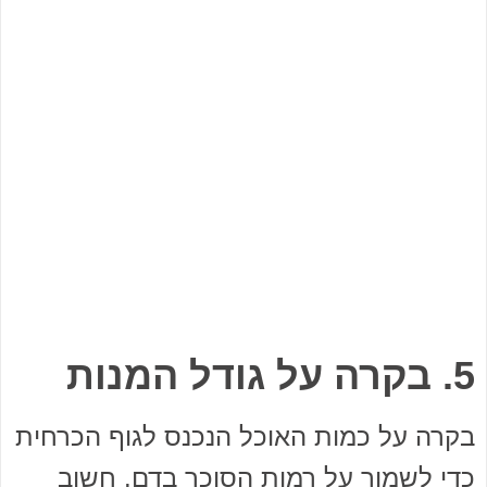
5. בקרה על גודל המנות
בקרה על כמות האוכל הנכנס לגוף הכרחית
כדי לשמור על רמות הסוכר בדם. חשוב