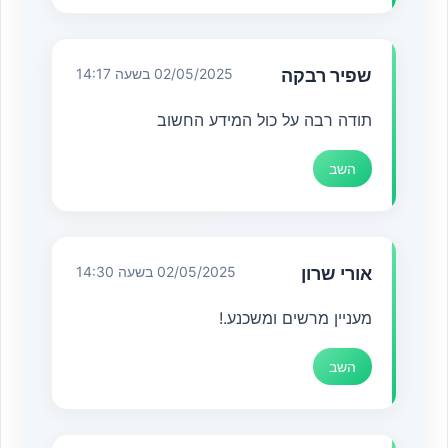
שפיר רבקה
02/05/2025 בשעה 14:17
תודה רבה על כול המידע החשוב
השב
אורי שרון
02/05/2025 בשעה 14:30
מעניין מרשים ומשכנע.!
השב