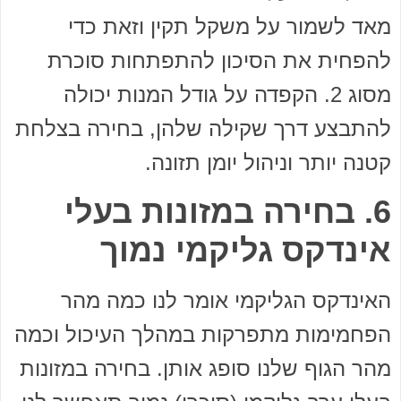
מאד לשמור על משקל תקין וזאת כדי
להפחית את הסיכון להתפתחות סוכרת
מסוג 2. הקפדה על גודל המנות יכולה
להתבצע דרך שקילה שלהן, בחירה בצלחת
קטנה יותר וניהול יומן תזונה.
6. בחירה במזונות בעלי
אינדקס גליקמי נמוך
האינדקס הגליקמי אומר לנו כמה מהר
הפחמימות מתפרקות במהלך העיכול וכמה
מהר הגוף שלנו סופג אותן. בחירה במזונות