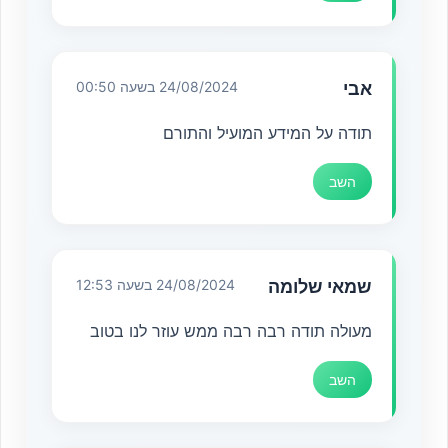
אבי
24/08/2024 בשעה 00:50
תודה על המידע המועיל והתורם
השב
שמאי שלומה
24/08/2024 בשעה 12:53
מעולה תודה רבה רבה ממש עוזר לנו בטוב
השב