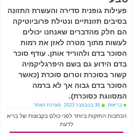
פעילות גופנית סדירה והעשרת התזונה
בסיבים תזונתיים ונטילת פרוביוטיקה
הם חלק מהדברים שאנחנו יכולים
לעשות מתוך מטרה לאזן את רמות
הסוכר בדם ולהוריד אותן. עודף סוכר
בדם הידוע גם בשם היפרגליקמיה
קשור בסוכרת וטרום סוכרת (כאשר
הסוכר בדם גבוה אך לא ברמה
המסווגת כסוכרת).
בריאות
30 בנובמבר 2023
מערכת האתר
הכתבות החזקות ביותר לפני כולם בקבוצות של בריא
לדעת