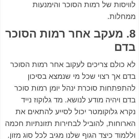
לוויסות של רמות הסוכר והימנעות
ממחלות.
8. מעקב אחר רמות הסוכר
בדם
לא כולם צריכים לעקוב אחר רמות הסוכר
בדם אך רצוי שכל מי שנמצא בסיכון
להתפתחות סוכרת ינהל יומן רמות סוכר
בדם ויהיה מודע לנושא. מד גלוקוז נייד
נקרא גלוקומטר יכול לסייע להתאים את
הארוחות, להוביל לבחירות תזונתיות חכמה
וללמוד כיצד הגוף שלנו מגיב לכל סוג מזון.