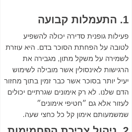
1. התעמלות קבועה
פעילות גופנית סדירה יכולה להשפיע
לטובה על הפחתת הסוכר בדם. היא עוזרת
לשמירה על משקל מתון, מגבירה את
הרגישות לאינסולין אשר מובילה לשימוש
יעיל יותר בסוכר אשר כבר זמין בתוך מחזור
הדם שלנו. לא רק אימונים שגרתיים יכולים
לעזור אלא גם ״חטיפי אימונים״
שמשמעותם אימון קל כל כחצי שעה.
2. ניהול צריכת הפחמימות