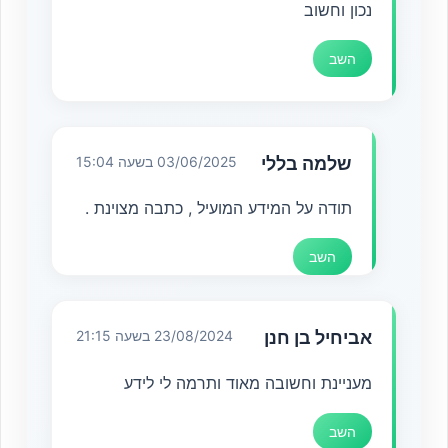
נכון וחשוב
השב
שלמה בללי
03/06/2025 בשעה 15:04
תודה על המידע המועיל , כתבה מצוינת .
השב
אביחיל בן חנן
23/08/2024 בשעה 21:15
מעניינת וחשובה מאוד ותרמה לי לידע
השב