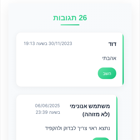
26 תגובות
דוד
30/11/2023 בשעה 19:13
אהבתי
השב
משתמש אנונימי
06/06/2025
בשעה 23:39
(לא מזוהה)
נתצא ראוי צריך לבדוק ולהקפיד