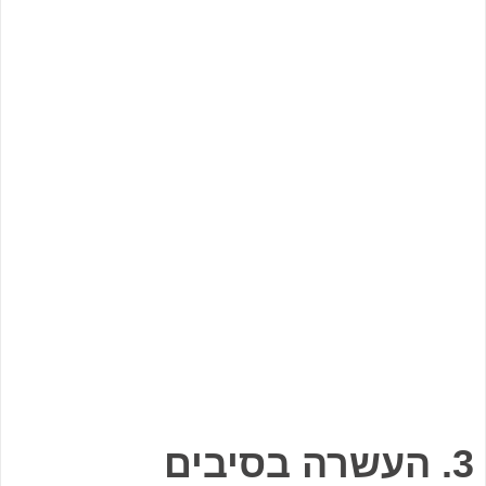
3. העשרה בסיבים