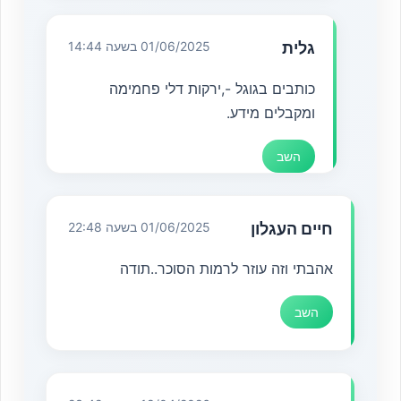
גלית
01/06/2025 בשעה 14:44
כותבים בגוגל -,ירקות דלי פחמימה
ומקבלים מידע.
השב
חיים העגלון
01/06/2025 בשעה 22:48
אהבתי וזה עוזר לרמות הסוכר..תודה
השב