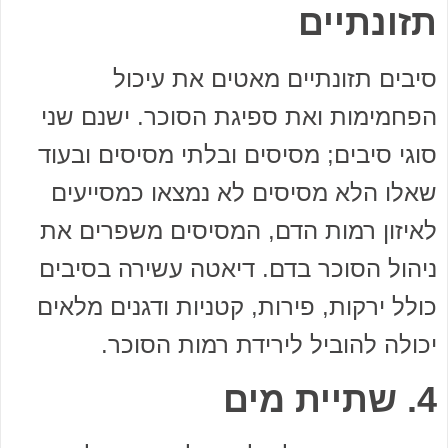
תזונתיים
סיבים תזונתיים מאטים את עיכול
הפחמימות ואת ספיגת הסוכר. ישנם שני
סוגי סיבים; מסיסים ובלתי מסיסים ובעוד
שאלו הלא מסיסים לא נמצאו כמסייעים
לאיזון רמות הדם, המסיסים משפרים את
ניהול הסוכר בדם. דיאטה עשירה בסיבים
כולל ירקות, פירות, קטניות ודגנים מלאים
יכולה להוביל לירידת רמות הסוכר.
4. שתיית מים