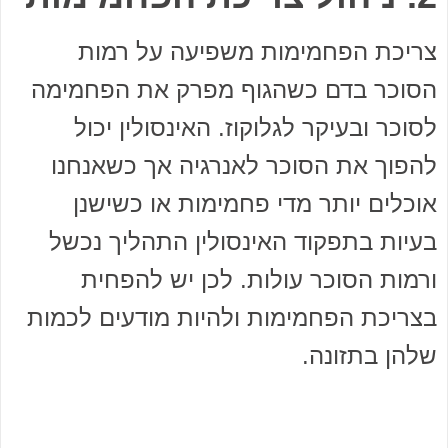
צריכת הפחמימות משפיעה על רמות
הסוכר בדם כשהגוף מפרק את הפחמימה
לסוכר ובעיקר לגלוקוז. האינסולין יכול
להפוך את הסוכר לאנרגיה אך כשאנחנו
אוכלים יותר מדי פחמימות או כשישנן
בעיות בתפקוד האינסולין התהליך נכשל
ורמות הסוכר עולות. לכן יש להפחית
בצריכת הפחמימות ולהיות מודעים לכמות
שלהן בתזונה.