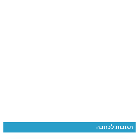
תגובות לכתבה