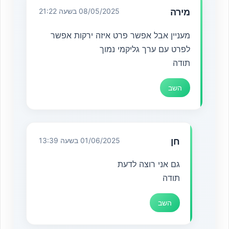
מירה
08/05/2025 בשעה 21:22
מעניין אבל אפשר פרט איזה ירקות אפשר
לפרט עם ערך גליקמי נמוך
תודה
השב
חן
01/06/2025 בשעה 13:39
גם אני רוצה לדעת
תודה
השב