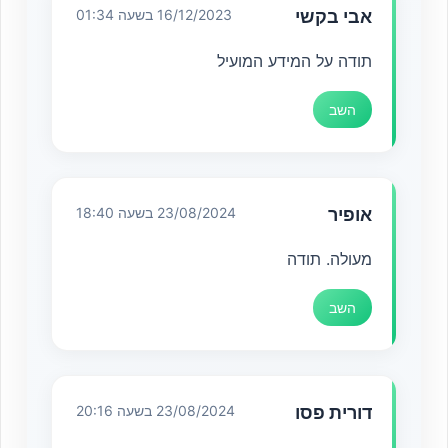
אבי בקשי
16/12/2023 בשעה 01:34
תודה על המידע המועיל
השב
אופיר
23/08/2024 בשעה 18:40
מעולה. תודה
השב
דורית פסו
23/08/2024 בשעה 20:16