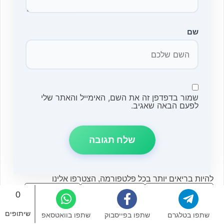
שם
שמור בדפדפן זה את השם, האימייל והאתר שלי
לפעם הבאה שאגיב.
להיות בריאים יותר בכל פלטפורמה, הצטרפו אלינו
0
באינסטגרם
אפליקציות
בטלגרם
שיתופים
שתפו בטלגרם
שתפו בפייסבוק
שתפו בוואטסאפ
בוואטסאפ