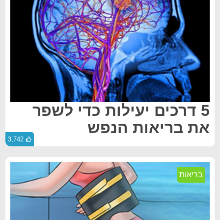
5 דרכים יעילות כדי לשפר
את בריאות הנפש
3,742
בריאות