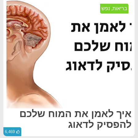
בריאות
,
נפש
איך לאמן את המוח שלכם
להפסיק לדאוג
6,469