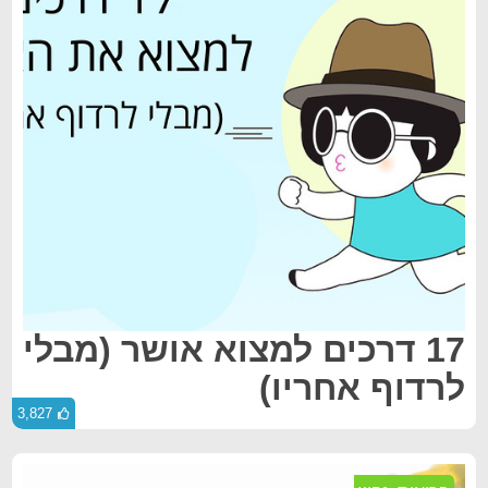
17 דרכים למצוא אושר (מבלי
לרדוף אחריו)
3,827