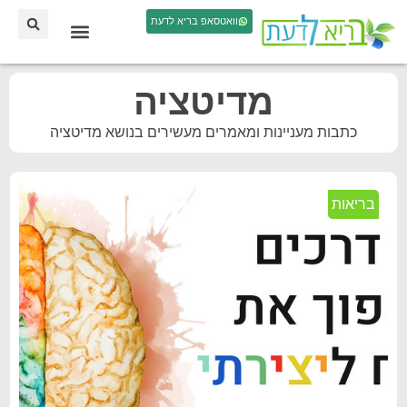
וואטסאפ בריא לדעת
מדיטציה
כתבות מעניינות ומאמרים מעשירים בנושא מדיטציה
בריאות