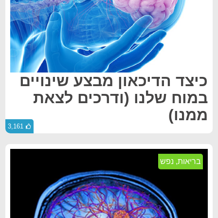
כיצד הדיכאון מבצע שינויים
במוח שלנו (ודרכים לצאת
ממנו)
3,161
בריאות
,
נפש