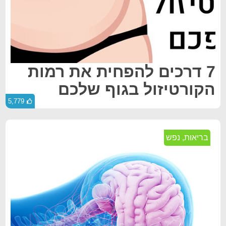
7 דרכים להפחית את רמות
הקורטיזול בגוף שלכם
5,779
בריאות
,
נפש