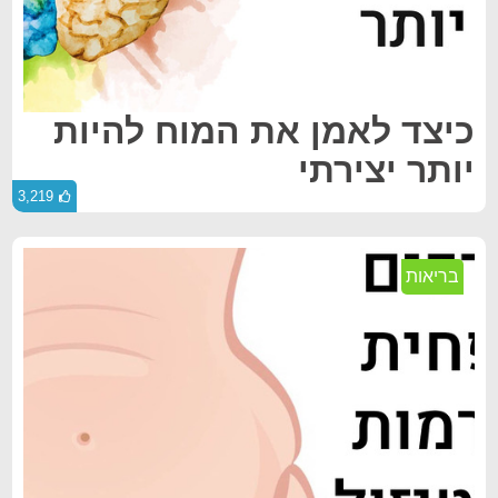
כיצד לאמן את המוח להיות
יותר יצירתי
3,219
בריאות