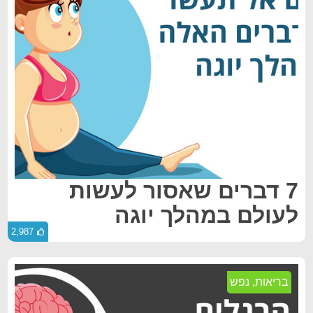
7 דברים שאסור לעשות
לעולם במהלך יוגה
2,987
בריאות
,
נפש