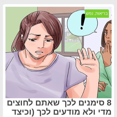
בריאות
,
נפש
8 סימנים לכך שאתם לחוצים
מדי ולא מודעים לכך (וכיצד