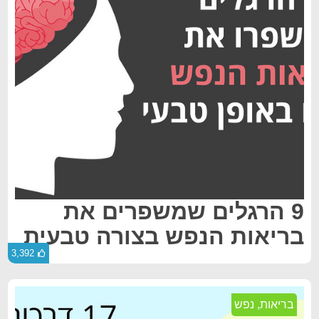
9 הרגלים שמשפרים את
בריאות הנפש בצורה טבעית
3,392
בריאות
,
נפש