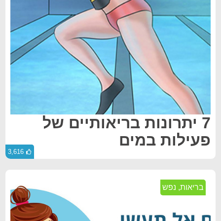
7 יתרונות בריאותיים של
פעילות במים
3,616
בריאות
,
נפש