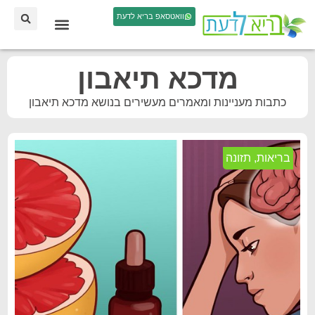
וואטסאפ בריא לדעת
מדכא תיאבון
כתבות מעניינות ומאמרים מעשירים בנושא מדכא תיאבון
בריאות
,
תזונה