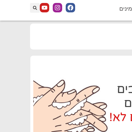
מינים