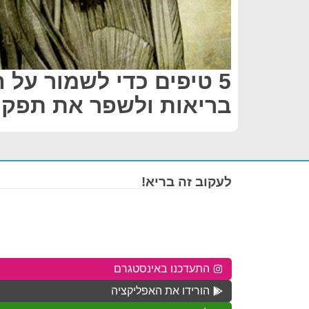
5 טיפים כדי לשמור על 
בריאות ולשפר את תפקו
לעקוב זה בריא!
התעדכנו באינסטגרם
הורידו את האפליקציה