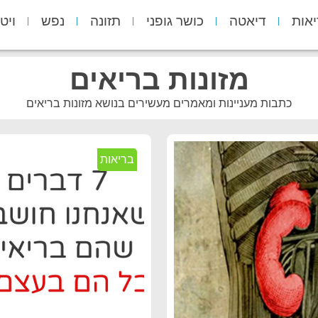
יאות
דיאטה
כושר גופני
תזונה
נפש
ויט
מזונות בריאים
כתבות מעניינות ומאמרים מעשירים בנושא מזונות בריאים
בריאות