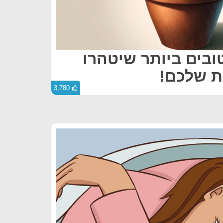
טובים ביותר שיטהרו
ת שלכם!
3,780