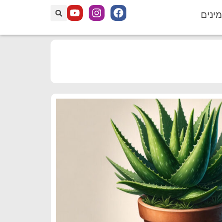
מינים