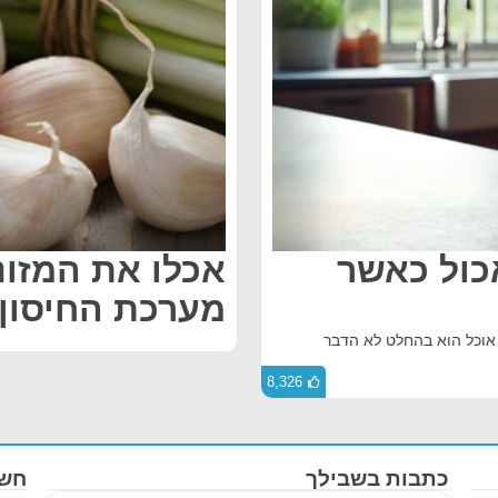
אכול כאשר
אכלו את המזונ
מערכת החיסון
אוכל הוא בהחלט לא הדבר
8,326
כתבות בשבילך
חשו