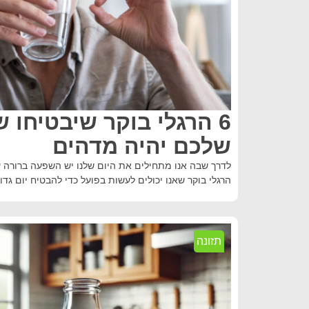
6 הרגלי בוקר שיבטיחו
שלכם יהיה מדהים
הרגלי בוקר שאנו יכולים לעשות בפועל כדי להבטיח יום גדול 
תזונה