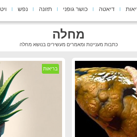
יאות
דיאטה
כושר גופני
תזונה
נפש
ויט
מחלה
כתבות מעניינות ומאמרים מעשירים בנושא מחלה
בריאות