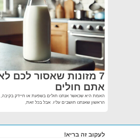
7 מזונות שאסור לכם ל
אתם חולים
האמת היא שכאשר אנחנו חולים בשפעת או חיידק בקיבה, 
הראשון שאנחנו חושבים עליו. אבל בכל זאת,
לעקוב זה בריא!