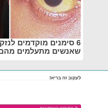
6 סימנים מוקדמים לנזק
שאנשים מתעלמים מהם
לעקוב זה בריא!