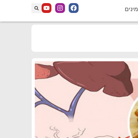
מינים