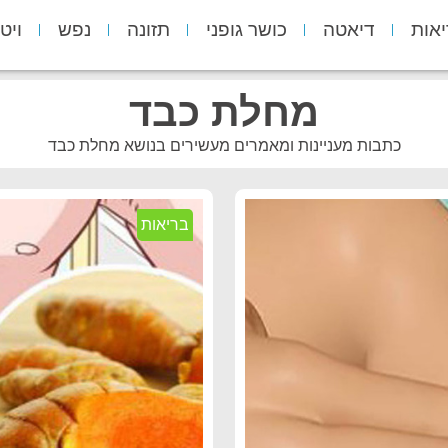
יאות
דיאטה
כושר גופני
תזונה
נפש
ויט
מחלת כבד
כתבות מעניינות ומאמרים מעשירים בנושא מחלת כבד
בריאות