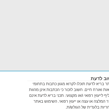
ב לדעת
 בריא לדעת תוכלו לקרוא מגוון כתבות בתחומי
ות ואורח חיים. חשוב לזכור כי הכתבות אינן מהוות
ף לייעוץ רפואי ו/או מקצועי. תכני בריא לדעת אינם
 המלצה או עצה או ייעוץ רפואי. השימוש באתר
יות בלעדית של הגולש/ת.