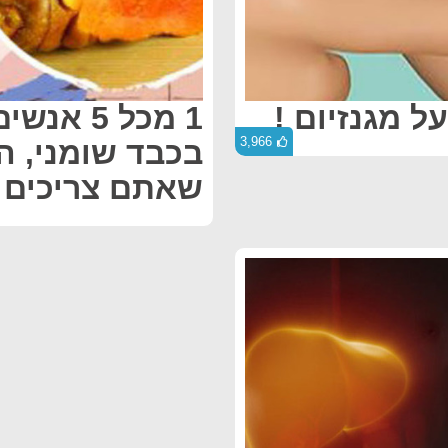
1 מכל 5 
3,966
שאתם צריכים 