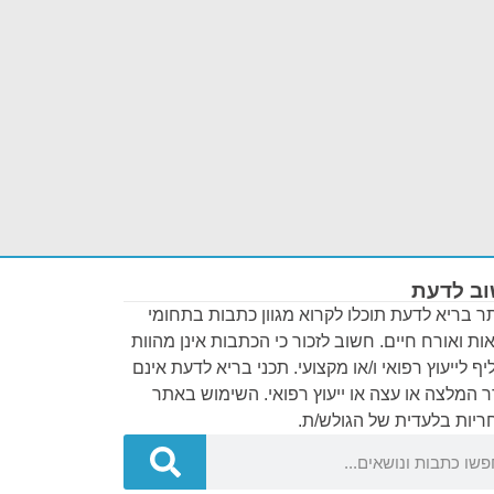
ב לדעת
 בריא לדעת תוכלו לקרוא מגוון כתבות בתחומי
ות ואורח חיים. חשוב לזכור כי הכתבות אינן מהוות
ף לייעוץ רפואי ו/או מקצועי. תכני בריא לדעת אינם
 המלצה או עצה או ייעוץ רפואי. השימוש באתר
יות בלעדית של הגולש/ת.