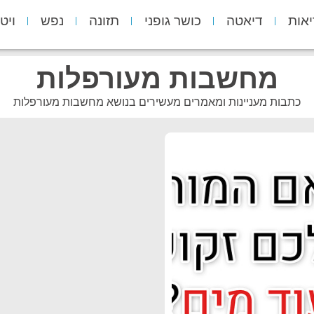
יאות
דיאטה
כושר גופני
תזונה
נפש
ויט
מחשבות מעורפלות
כתבות מעניינות ומאמרים מעשירים בנושא מחשבות מעורפלות