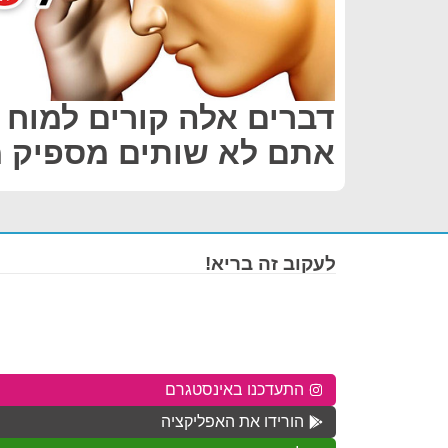
דברים אלה קורים למוח
אתם לא שותים מספיק מ
לעקוב זה בריא!
התעדכנו באינסטגרם
הורידו את האפליקציה