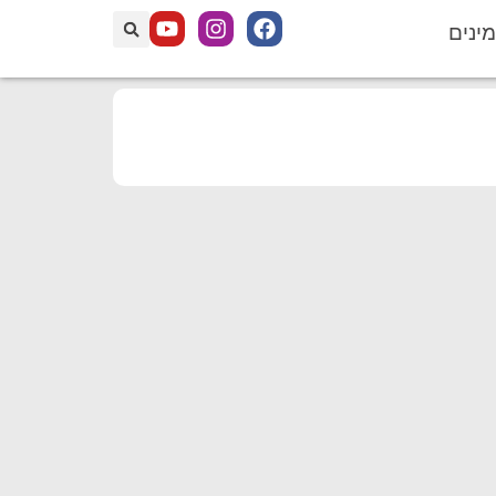
מינים