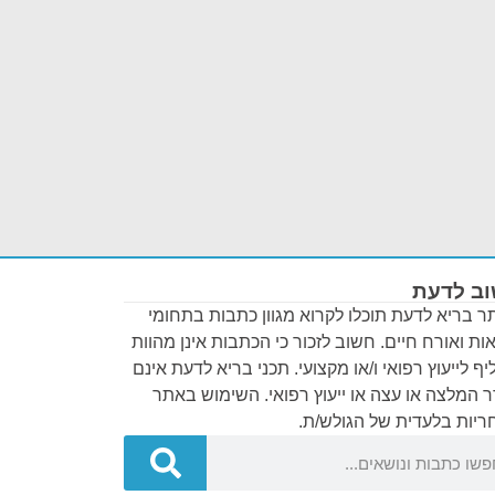
ב לדעת
 בריא לדעת תוכלו לקרוא מגוון כתבות בתחומי
ות ואורח חיים. חשוב לזכור כי הכתבות אינן מהוות
ף לייעוץ רפואי ו/או מקצועי. תכני בריא לדעת אינם
 המלצה או עצה או ייעוץ רפואי. השימוש באתר
יות בלעדית של הגולש/ת.