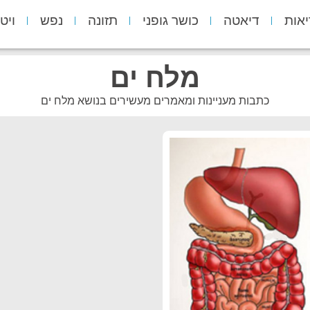
יאות
דיאטה
כושר גופני
תזונה
נפש
ויט
מלח ים
כתבות מעניינות ומאמרים מעשירים בנושא מלח ים