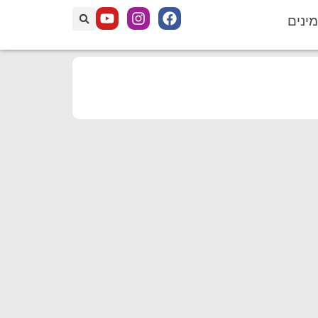
מינים