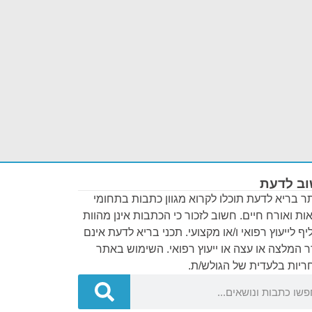
ב לדעת
 בריא לדעת תוכלו לקרוא מגוון כתבות בתחומי
ות ואורח חיים. חשוב לזכור כי הכתבות אינן מהוות
ף לייעוץ רפואי ו/או מקצועי. תכני בריא לדעת אינם
 המלצה או עצה או ייעוץ רפואי. השימוש באתר
יות בלעדית של הגולש/ת.