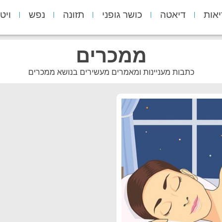
יאות
דיאטה
כושר גופני
תזונה
נפש
ויט
ממכרים
כתבות מעניינות ומאמרים מעשירים בנושא ממכרים