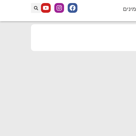
מינים