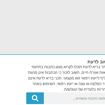
ב לדעת
 בריא לדעת תוכלו לקרוא מגוון כתבות בתחומי
ות ואורח חיים. חשוב לזכור כי הכתבות אינן מהוות
ף לייעוץ רפואי ו/או מקצועי. תכני בריא לדעת אינם
 המלצה או עצה או ייעוץ רפואי. השימוש באתר
יות בלעדית של הגולש/ת.