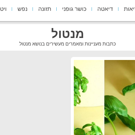
יאות
דיאטה
כושר גופני
תזונה
נפש
ויט
מנטול
כתבות מעניינות ומאמרים מעשירים בנושא מנטול