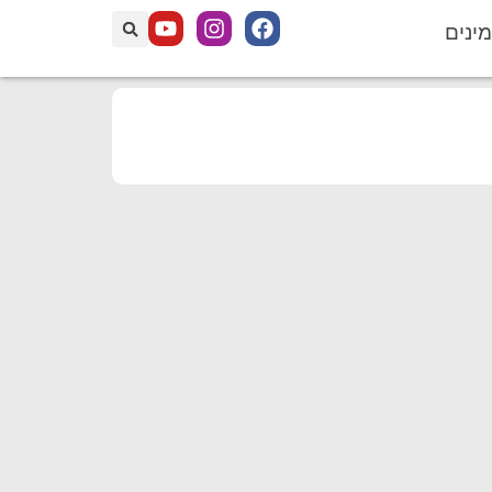
מינים