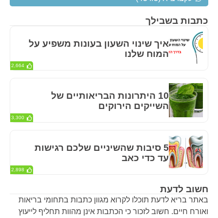
כתבות בשבילך
איך שינוי השעון בעונות משפיע על
המוח שלנו
2,664
10 היתרונות הבריאותיים של
השייקים הירוקים
3,300
5 סיבות שהשיניים שלכם רגישות
עד כדי כאב
2,898
חשוב לדעת
באתר בריא לדעת תוכלו לקרוא מגוון כתבות בתחומי בריאות
ואורח חיים. חשוב לזכור כי הכתבות אינן מהוות תחליף לייעוץ