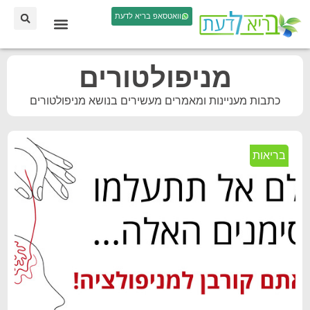
וואטסאפ בריא לדעת
מניפולטורים
כתבות מעניינות ומאמרים מעשירים בנושא מניפולטורים
בריאות