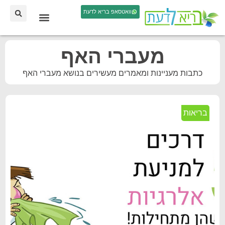
וואטסאפ בריא לדעת
מעברי האף
כתבות מעניינות ומאמרים מעשירים בנושא מעברי האף
בריאות