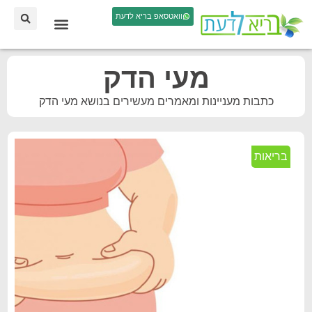
וואטסאפ בריא לדעת
מעי הדק
כתבות מעניינות ומאמרים מעשירים בנושא מעי הדק
בריאות