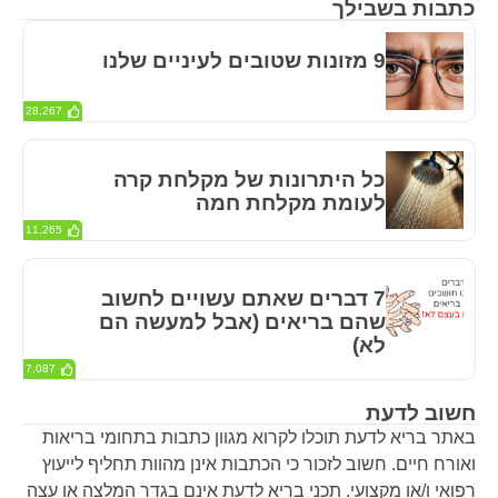
כתבות בשבילך
9 מזונות שטובים לעיניים שלנו
28,267
כל היתרונות של מקלחת קרה
לעומת מקלחת חמה
11,265
7 דברים שאתם עשויים לחשוב
שהם בריאים (אבל למעשה הם
לא)
7,087
חשוב לדעת
באתר בריא לדעת תוכלו לקרוא מגוון כתבות בתחומי בריאות
ואורח חיים. חשוב לזכור כי הכתבות אינן מהוות תחליף לייעוץ
רפואי ו/או מקצועי. תכני בריא לדעת אינם בגדר המלצה או עצה