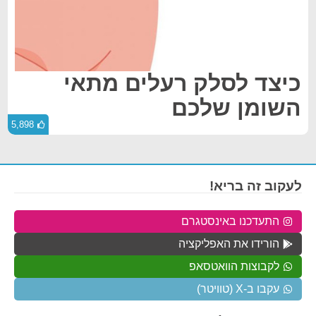
כיצד לסלק רעלים מתאי
השומן שלכם
5,898
לעקוב זה בריא!
התעדכנו באינסטגרם
הורידו את האפליקציה
לקבוצות הוואטסאפ
עקבו ב-X (טוויטר)