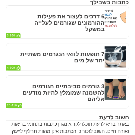
כתבות בשבילך
6 דרכים לעצור את פעילות
ההורמונים שגורמים לעלייה
במשקל
3,890
7 תופעות לוואי הנגרמים משתיית
יתר של מים
4,809
3 גורמים סביבתיים הגורמים
להשמנה שמומלץ להיות מודעים
אליהם
20,416
חשוב לדעת
באתר בריא לדעת תוכלו לקרוא מגוון כתבות בתחומי בריאות
ואורח חיים. חשוב לזכור כי הכתבות אינן מהוות תחליף לייעוץ