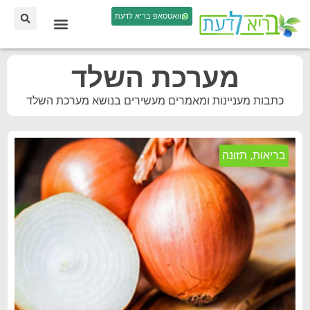
וואטסאפ בריא לדעת
מערכת השלד
כתבות מעניינות ומאמרים מעשירים בנושא מערכת השלד
בריאות
,
תזונה