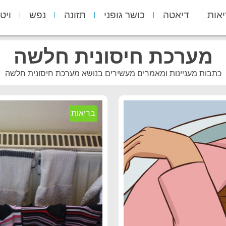
יאות
דיאטה
כושר גופני
תזונה
נפש
ויט
מערכת חיסונית חלשה
כתבות מעניינות ומאמרים מעשירים בנושא מערכת חיסונית חלשה
בריאות