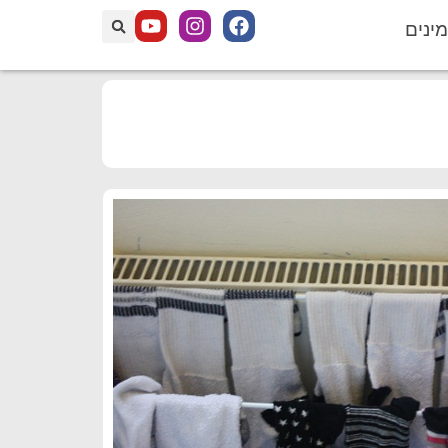
מינים