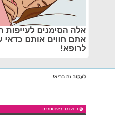
אלה הסימנים לעייפות ה
אתם חווים אותם כדאי ש
לרופא!
לעקוב זה בריא!
התעדכנו באינסטגרם