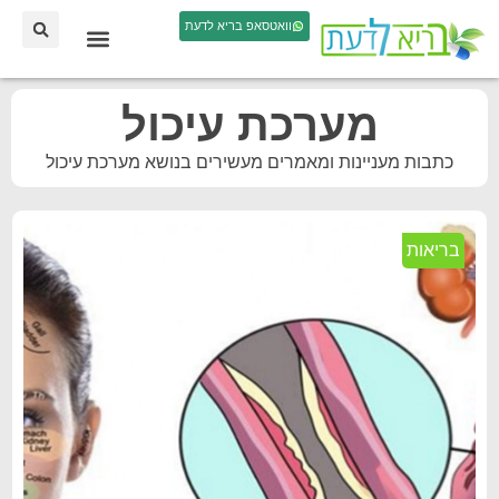
וואטסאפ בריא לדעת
מערכת עיכול
כתבות מעניינות ומאמרים מעשירים בנושא מערכת עיכול
בריאות