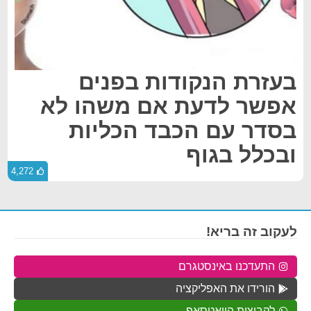
בעזרת הנקודות בפנים
אפשר לדעת אם משהו לא
בסדר עם הכבד הכליות
ובכלל בגוף
4,272
לעקוב זה בריא!
התעדכנו באינסטגרם
הורידו את האפליקציה
לקבוצות הוואטסאפ