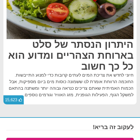
היתרון הנסתר של סלט
בארוחת הצהריים ומדוע הוא
כל כך חשוב
חיוני לחדש את צריכת המים לעתים קרובות כדי למנוע התייבשות.
החוכמה הרווחת אומרת לנו ששמונה כוסות מים ביום מספיקות, אבל
הכמות האמיתית שאתם צריכים כנראה גבוהה יותר ומשתנה בהתאם
למשקל הגוף, הפעילות הגופנית, מזג האוויר וגורמים נוספים.
15,623
לעקוב זה בריא!