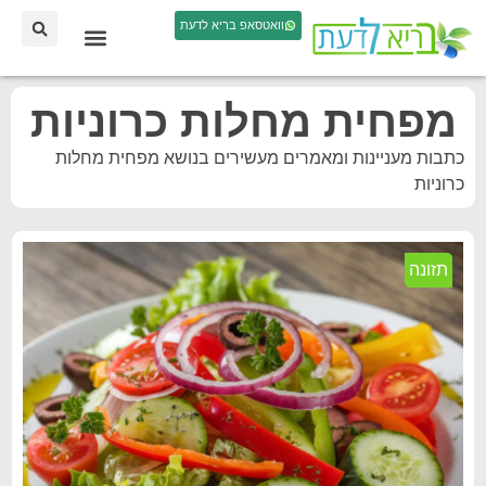
וואטסאפ בריא לדעת
מפחית מחלות כרוניות
כתבות מעניינות ומאמרים מעשירים בנושא מפחית מחלות
כרוניות
תזונה