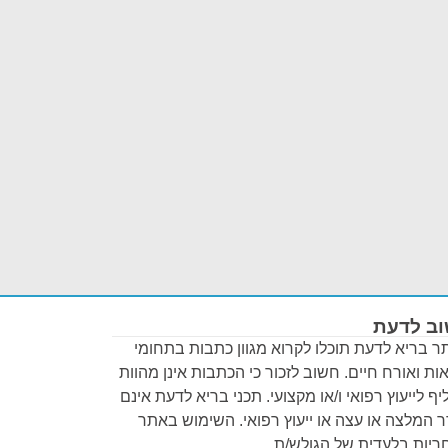
ב לדעת
 בריא לדעת תוכלו לקרוא מגוון כתבות בתחומי
ות ואורח חיים. חשוב לזכור כי הכתבות אינן מהוות
ף לייעוץ רפואי ו/או מקצועי. תכני בריא לדעת אינם
 המלצה או עצה או ייעוץ רפואי. השימוש באתר
יות בלעדית של הגולש/ת.