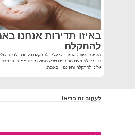
באיזו תדירות אנחנו בא
להתקלח
תפיסה נפוצה אומרת כי עלינו להתקלח כל יום. ילדים יכו
ויש גם לא מעט מבוגרים שלא ממש נהנים ממנה. בכתבה זו 
עלינו להתקלח והפעם – באמת.
לעקוב זה בריא!