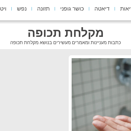
יאות
דיאטה
כושר גופני
תזונה
נפש
ויט
מקלחת תכופה
כתבות מעניינות ומאמרים מעשירים בנושא מקלחת תכופה