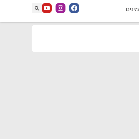
מינים