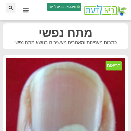
וואטסאפ בריא לדעת
מתח נפשי
כתבות מעניינות ומאמרים מעשירים בנושא מתח נפשי
בריאות