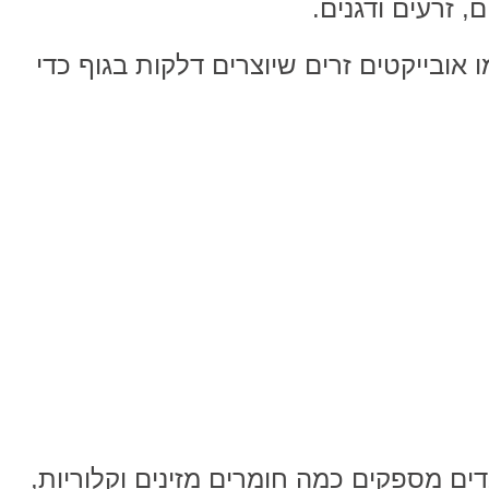
ם, זרעים ודגנים.
ו אובייקטים זרים שיוצרים דלקות בגוף כדי
דים מספקים כמה חומרים מזינים וקלוריות,