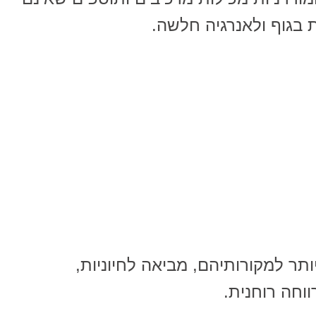
 בגוף ולאנרגיה חלשה.
ותר למקורותיהם, מביאה לחיוניות,
ווחה רוחנית.