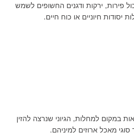
ל פירות, ירקות ודגנים החשופים לשמש
 יסודות חיוניים או כוח חיים.
אות במקום למחלות, הגיוני שנרצה להזין
וגי מאכל ארוזים למיניהם.