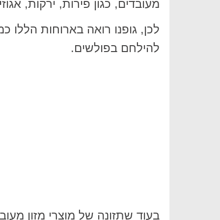
מעובדים, כגון פירות, ירקות, אגוזי
לכן, גופנו רואה בארוחות הללו כמ
להילחם בפולשים.
בעוד שתזונה של מוצרי מזון מעוב