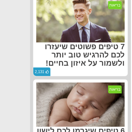
בריאות
7 טיפים פשוטים שיעזרו
לכם להרגיש טוב יותר
ולשמור על איזון בחיים!
2,131
בריאות
6 טיפים שיגרמו לכם לישון