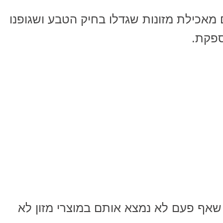
מאכילת מזונות שגדלו בחיק הטבע ושגופנו
ספקת.
 שאף פעם לא נמצא אותם במוצרי מזון לא