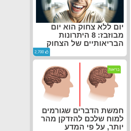
יום ללא צחוק הוא יום
מבוזבז: 8 היתרונות
הבריאותיים של הצחוק
2,700
בריאות
חמשת הדברים שגורמים
למוח שלכם להזדקן מהר
יותר, על פי המדע