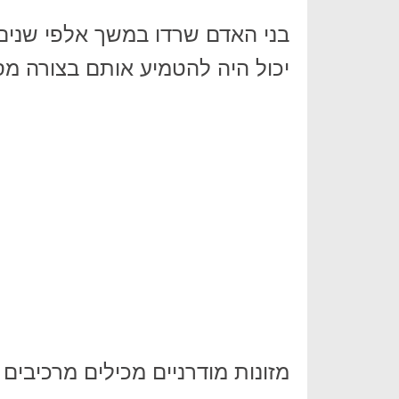
בני האדם שרדו במשך אלפי שנים 
יכול היה להטמיע אותם בצורה מ
מזונות מודרניים מכילים מרכיבים