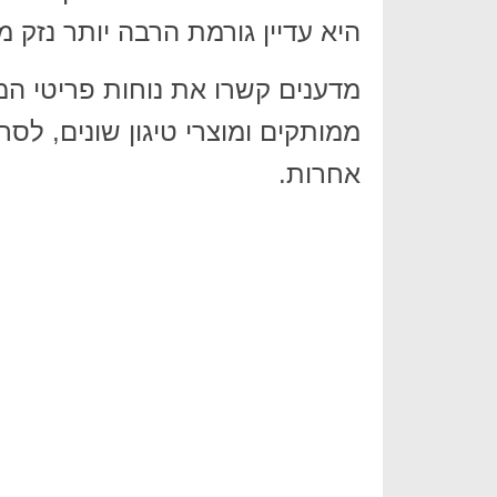
היא עדיין גורמת הרבה יותר נזק 
מדענים קשרו את נוחות פריטי המז
ממותקים ומוצרי טיגון שונים, לס
אחרות.