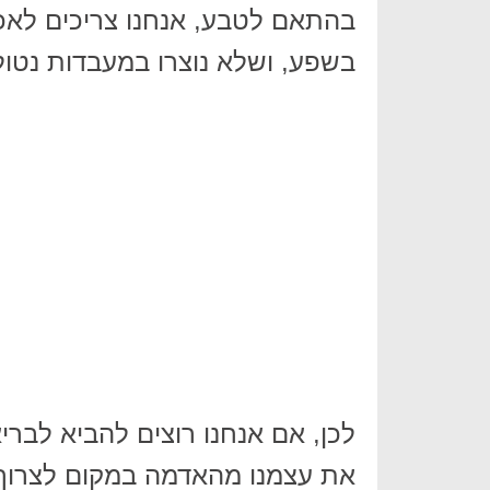
בהתאם לטבע, אנחנו צריכים לאכו
בשפע, ושלא נוצרו במעבדות נטולות
לכן, אם אנחנו רוצים להביא לברי
את עצמנו מהאדמה במקום לצרוך ס