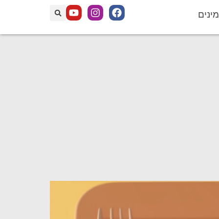
מינים