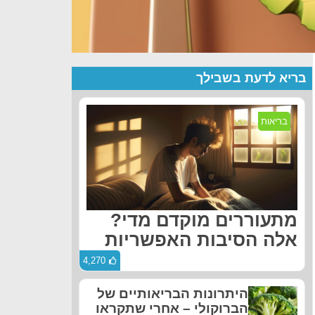
בריא לדעת בשבילך
בריאות
מתעוררים מוקדם מדי?
אלה הסיבות האפשריות
4,270
היתרונות הבריאותיים של
הברוקולי – אחרי שתקראו