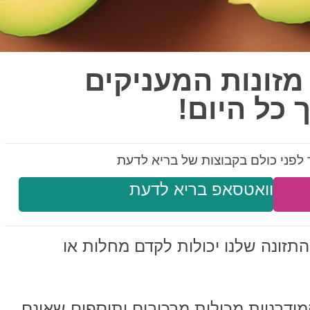
ופאים חושפים 5 מזונות המעניקים
 כל היום!
לפני כולם בקבוצות של בריא לדעת
וואטסאפ בריא לדעת
תזונה שלנו יכולות לקדם מחלות או
דרניות מכילות מרכיבים ותוספים שאינם