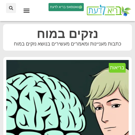
וואטסאפ בריא לדעת
נזקים במוח
כתבות מעניינות ומאמרים מעשירים בנושא נזקים במוח
בריאות