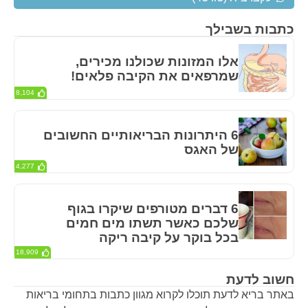
כתבות בשבילך
אלו המזונות שכולנו מכירים,
שמרפאים את הקיבה פלאים!
8,104
6 היתרונות הבריאותיים החשובים
של האגס
4,277
6 דברים מטורפים שיקרו בגוף
שלכם כאשר תשתו מים חמים
בכל בוקר על קיבה ריקה
18,909
חשוב לדעת
באתר בריא לדעת תוכלו לקרוא מגוון כתבות בתחומי בריאות