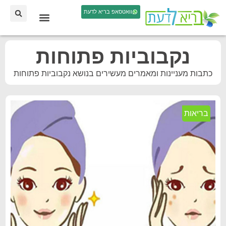
וואטסאפ בריא לדעת
נקבוביות פתוחות
כתבות מעניינות ומאמרים מעשירים בנושא נקבוביות פתוחות
בריאות