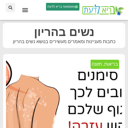
וואטסאפ בריא לדעת
נשים בהריון
כתבות מעניינות ומאמרים מעשירים בנושא נשים בהריון
בריאות
,
תזונה