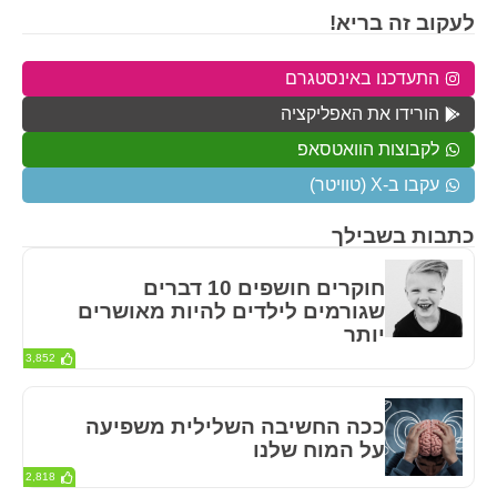
לעקוב זה בריא!
התעדכנו באינסטגרם
הורידו את האפליקציה
לקבוצות הוואטסאפ
עקבו ב-X (טוויטר)
כתבות בשבילך
חוקרים חושפים 10 דברים
שגורמים לילדים להיות מאושרים
יותר
3,852
ככה החשיבה השלילית משפיעה
על המוח שלנו
2,818