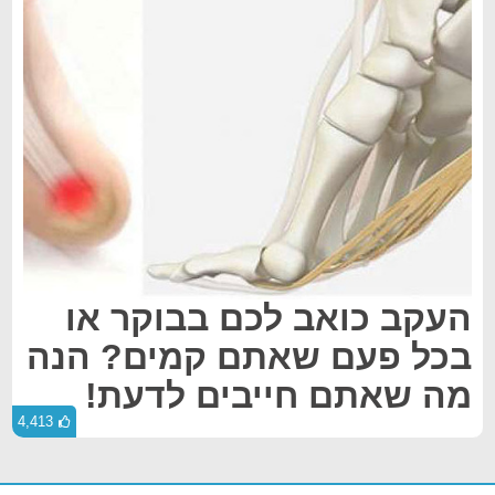
העקב כואב לכם בבוקר או
בכל פעם שאתם קמים? הנה
מה שאתם חייבים לדעת!
4,413