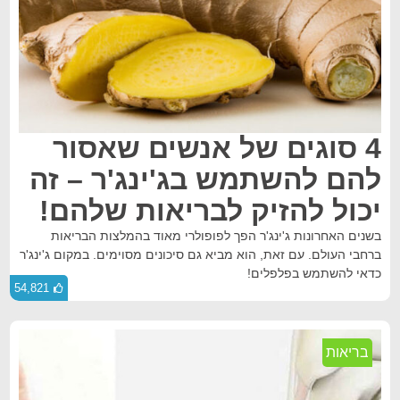
4 סוגים של אנשים שאסור
להם להשתמש בג'ינג'ר – זה
יכול להזיק לבריאות שלהם!
בשנים האחרונות ג'ינג'ר הפך לפופולרי מאוד בהמלצות הבריאות
ברחבי העולם. עם זאת, הוא מביא גם סיכונים מסוימים. במקום ג'ינג'ר
כדאי להשתמש בפלפלים!
54,821
בריאות