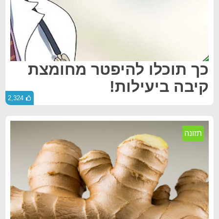
כך תוכלו להיפטר מחומצת
קיבה ביעילות!
2,324
תזונה