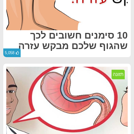
10 סימנים חשובים לכך
שהגוף שלכם מבקש עזרה
5,058
תזונה