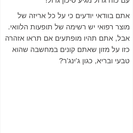
עם כוח גדול מגיע סיכון גדול!
אתם בוודאי יודעים כי על כל אריזה של
מוצר רפואי יש רשימה של תופעות הלוואי.
אבל, אתם תהיו מופתעים אם תראו אזהרה
כזו על מזון שאתם קונים במחשבה שהוא
טבעי ובריא, כגון ג'ינג'ר?