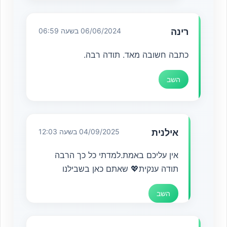
רינה
06/06/2024 בשעה 06:59
כתבה חשובה מאד. תודה רבה.
השב
אילנית
04/09/2025 בשעה 12:03
אין עליכם באמת.למדתי כל כך הרבה
תודה ענקית💖 שאתם כאן בשבילנו
השב