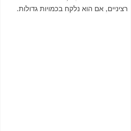
רציניים, אם הוא נלקח בכמויות גדולות.