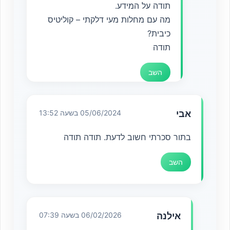
תודה על המידע.
מה עם מחלות מעי דלקתי – קוליטיס
כיבית?
תודה
השב
אבי
05/06/2024 בשעה 13:52
בתור סכרתי חשוב לדעת. תודה תודה
השב
אילנה
06/02/2026 בשעה 07:39