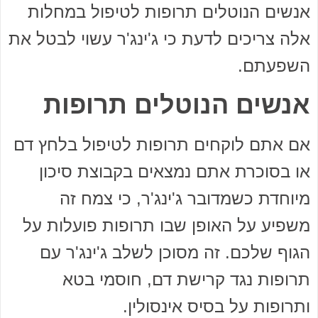
אנשים הנוטלים תרופות לטיפול במחלות
אלה צריכים לדעת כי ג'ינג'ר עשוי לבטל את
השפעתם.
אנשים הנוטלים תרופות
אם אתם לוקחים תרופות לטיפול בלחץ דם
או בסוכרת אתם נמצאים בקבוצת סיכון
מיוחדת כשמדובר ג'ינג'ר, כי צמח זה
משפיע על האופן שבו תרופות פועלות על
הגוף שלכם. זה מסוכן לשלב ג'ינג'ר עם
תרופות נגד קרישת דם, חוסמי בטא
ותרופות על בסיס אינסולין.