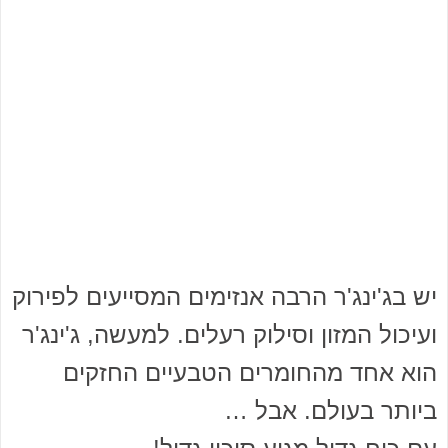
יש בג'ינג'ר הרבה אנזימים המסייעים לפירוק
ועיכול המזון וסילוק רעלים. למעשה, ג'ינג'ר
הוא אחד מהחומרים הטבעיים החזקים
ביותר בעולם. אבל …