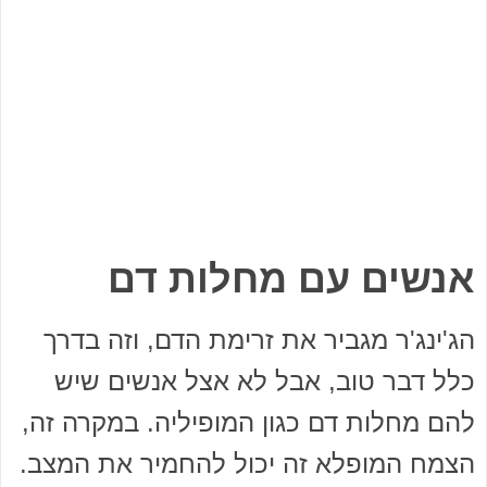
אנשים עם מחלות דם
הג'ינג'ר מגביר את זרימת הדם, וזה בדרך
כלל דבר טוב, אבל לא אצל אנשים שיש
להם מחלות דם כגון המופיליה. במקרה זה,
הצמח המופלא זה יכול להחמיר את המצב.