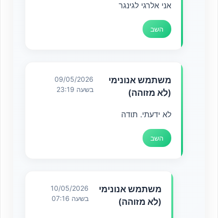
אני אלרגי לגינגר
השב
משתמש אנונימי
09/05/2026
בשעה 23:19
(לא מזוהה)
לא ידעתי. תודה
השב
משתמש אנונימי
10/05/2026
בשעה 07:16
(לא מזוהה)