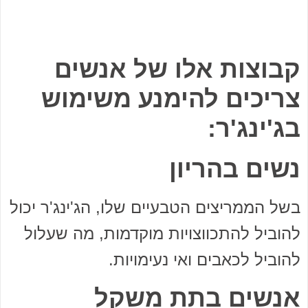
קבוצות אלו של אנשים
צריכים להימנע משימוש
בג'ינג'ר:
נשים בהריון
בשל הממריצים הטבעיים שלו, הג'ינג'ר יכול
להוביל להתכווצויות מוקדמות, מה שעלול
להוביל לכאבים ואי נעימויות.
אנשים בתת משקל