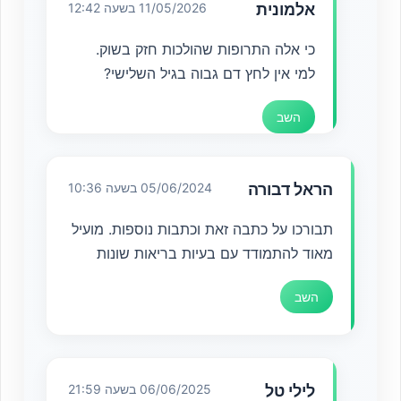
אלמונית
11/05/2026 בשעה 12:42
כי אלה התרופות שהולכות חזק בשוק.
למי אין לחץ דם גבוה בגיל השלישי?
השב
הראל דבורה
05/06/2024 בשעה 10:36
תבורכו על כתבה זאת וכתבות נוספות. מועיל
מאוד להתמודד עם בעיות בריאות שונות
השב
לילי טל
06/06/2025 בשעה 21:59