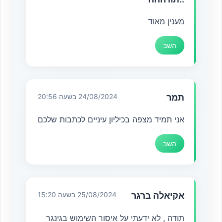
מענין מאוד
השב
תמר
24/08/2024 בשעה 20:56
אני תמיד מצפה בכיליון עיניים לכתבות שלכם
השב
אקיאלה ברגר
25/08/2024 בשעה 15:20
תודה , לא ידעתי על איסור השימוש בגינגר