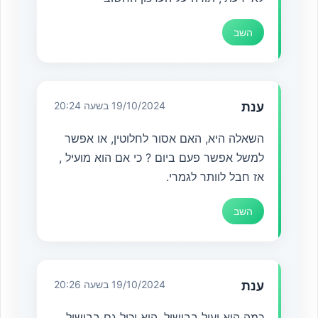
השב
ענת
19/10/2024 בשעה 20:24
השאלה היא, האם אסור לחלוטין, או אפשר
למשל אפשר פעם ביום ? כי אם הוא מועיל ,
אז חבל לוותר לגמרי.
השב
ענת
19/10/2024 בשעה 20:26
כמה הוא יעיל בבישול, הוא יכול גם בבישול