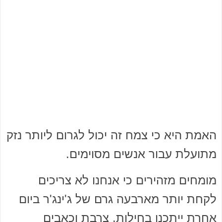
האמת היא כי צמח זה יכול לגרום ליותר נזק
מתועלת עבור אנשים מסוימים.
מומחים מזהירים כי אנחנו לא צריכים
לקחת יותר מארבעה גרם של ג'ינג'ר ביום
אחרת ייתכנו בחילות, צרבת וכאבים