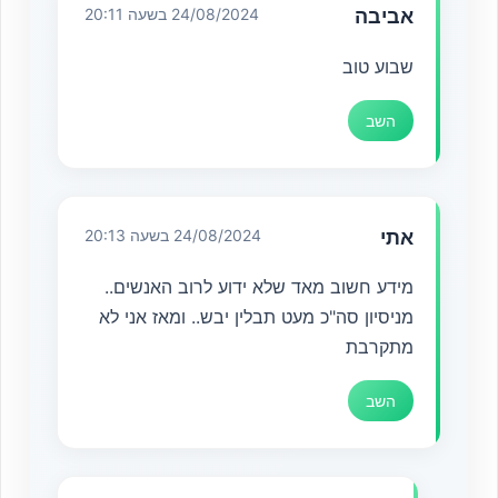
אביבה
24/08/2024 בשעה 20:11
שבוע טוב
השב
אתי
24/08/2024 בשעה 20:13
מידע חשוב מאד שלא ידוע לרוב האנשים..
מניסיון סה"כ מעט תבלין יבש.. ומאז אני לא
מתקרבת
השב