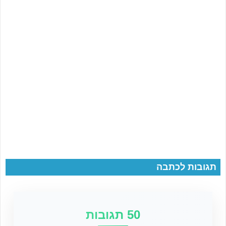
תגובות לכתבה
50 תגובות