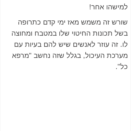
למישהו אחר!
שורש זה משמש מאז ימי קדם כתרופה
בשל תכונות החיטוי שלו במטבח ומחוצה
לו. זה עוזר לאנשים שיש להם בעיות עם
מערכת העיכול, בגלל שזה נחשב "מרפא
כל".