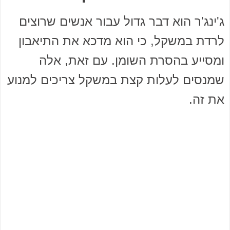
ג'ינג'ר הוא דבר גדול עבור אנשים שרוצים
לרדת במשקל, כי הוא מדכא את התיאבון
ומסייע בהסרת השומן. עם זאת, אלה
שמנסים לעלות קצת במשקל צריכים למנוע
את זה.