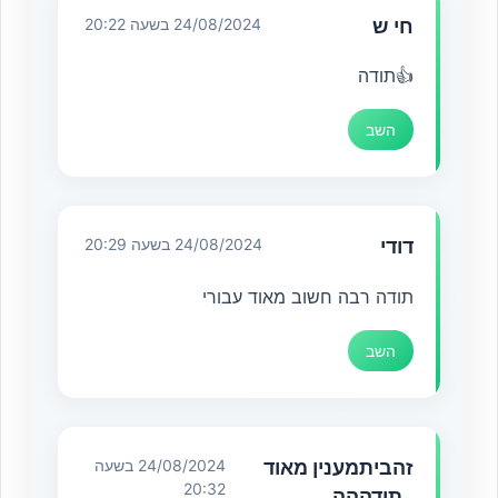
חי ש
24/08/2024 בשעה 20:22
👍תודה
השב
דודי
24/08/2024 בשעה 20:29
תודה רבה חשוב מאוד עבורי
השב
זהביתמענין מאוד
24/08/2024 בשעה
20:32
..תודההה