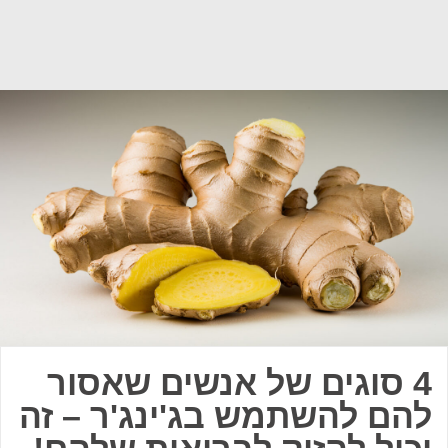
4 סוגים של אנשים שאסור
להם להשתמש בג'ינג'ר – זה