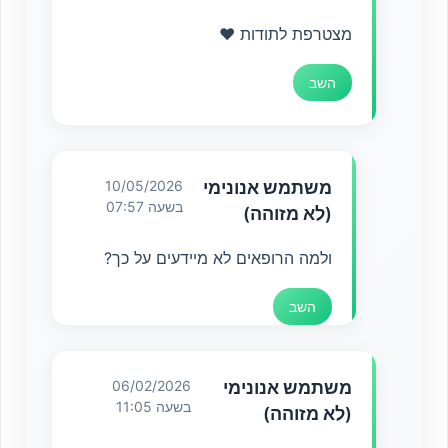
מצטרפת לתודות ❤️
השב
משתמש אנונימי
10/05/2026
בשעה 07:57
(לא מזוהה)
ולמה הרופאים לא מיידעים על כך?
השב
משתמש אנונימי
06/02/2026
בשעה 11:05
(לא מזוהה)