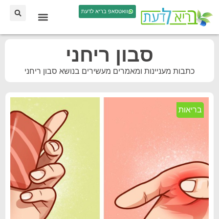
וואטסאפ בריא לדעת
סבון ריחני
כתבות מעניינות ומאמרים מעשירים בנושא סבון ריחני
בריאות