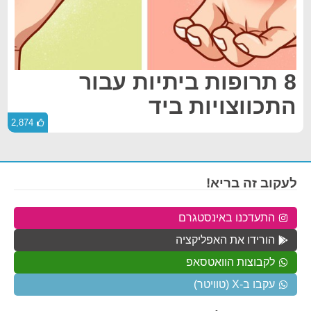
8 תרופות ביתיות עבור
התכווצויות ביד
2,874
לעקוב זה בריא!
התעדכנו באינסטגרם
הורידו את האפליקציה
לקבוצות הוואטסאפ
עקבו ב-X (טוויטר)