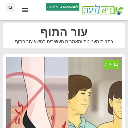
וואטסאפ בריא לדעת
עור התוף
כתבות מעניינות ומאמרים מעשירים בנושא עור התוף
בריאות