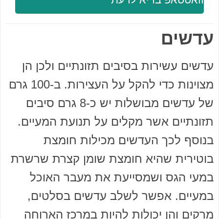
עדשים
עדשים עשירות בסיבים תזונתיים ולכן הן
מצוינות כדי להקל על העצירות. ב-100 גרם
של עדשים מבושלות יש כ-8 גרם סיבים
תזונתיים אשר מקלים על תנועת המעיים.
בנוסף לכך העדשים מכילות חומצת
בוטירית שהיא חומצת שומן קצרת שרשרת
במעי הגס ושמסייעת את מעבר האוכל
במעיים. אפשר לשלב עדשים בסלטים,
מרקים והן יכולות להיות במרכז הארוחה