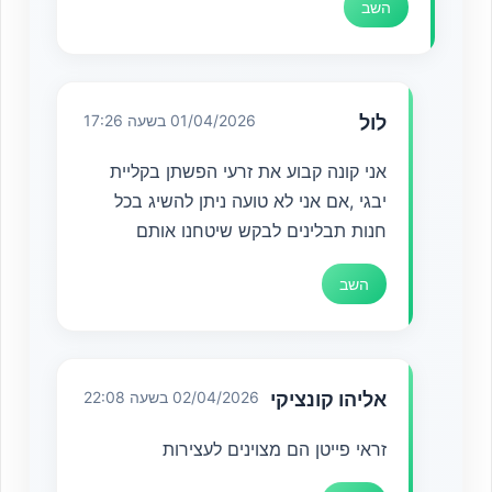
השב
לול
01/04/2026 בשעה 17:26
אני קונה קבוע את זרעי הפשתן בקליית
יבגי ,אם אני לא טועה ניתן להשיג בכל
חנות תבלינים לבקש שיטחנו אותם
השב
אליהו קונציקי
02/04/2026 בשעה 22:08
זראי פייטן הם מצוינים לעצירות