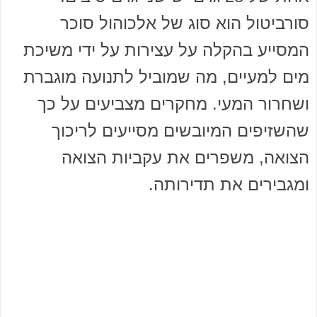
סורביטול הוא סוג של אלכוהול סוכר
המסייע בהקלה על עצירות על ידי משיכת
מים למעיים, מה שמוביל לתנועה מוגברת
ושחרור המעי. מחקרים מצביעים על כך
שהשזיפים המיובשים מסייעים לריכוך
הצואה, משפרים את עקביות הצואה
ומגבירים את תדירותה.