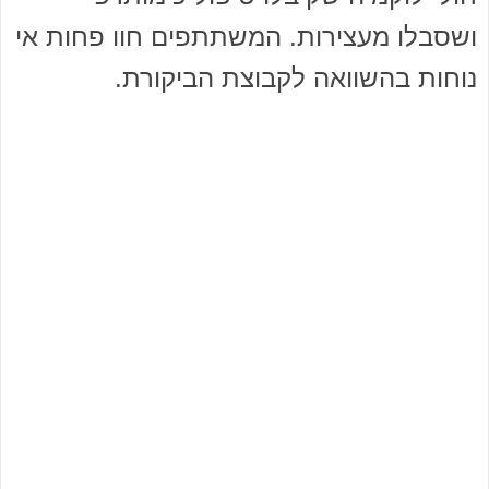
ושסבלו מעצירות. המשתתפים חוו פחות אי
נוחות בהשוואה לקבוצת הביקורת.