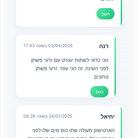
השב
רנה
03/04/2026 בשעה 17:43
הכי כדאי לשתות יוגורט עם זרעי פשתן
לפני השינה. זה הכי עוזר. זרעי פשתן
טחונים.
השב
יחיאל
24/01/2025 בשעה 08:28
הארטישוק מעולה שתו כוס מים שלו לפני