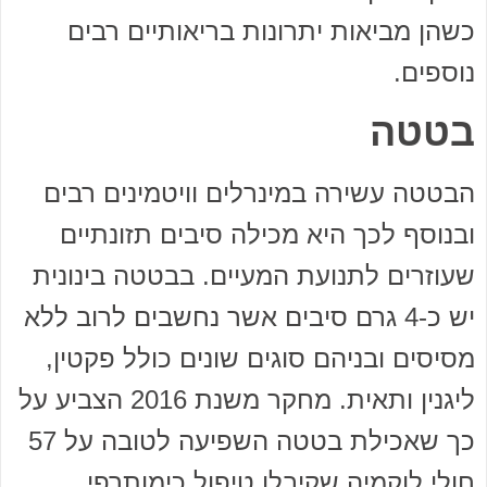
כשהן מביאות יתרונות בריאותיים רבים
נוספים.
בטטה
הבטטה עשירה במינרלים וויטמינים רבים
ובנוסף לכך היא מכילה סיבים תזונתיים
שעוזרים לתנועת המעיים. בבטטה בינונית
יש כ-4 גרם סיבים אשר נחשבים לרוב ללא
מסיסים ובניהם סוגים שונים כולל פקטין,
ליגנין ותאית. מחקר משנת 2016 הצביע על
כך שאכילת בטטה השפיעה לטובה על 57
חולי לוקמיה שקיבלו טיפול כימותרפי