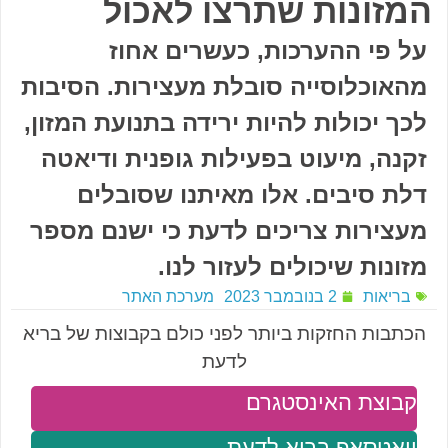
המזונות שתרצו לאכול
על פי ההערכות, כעשרים אחוז
מהאוכלוסייה סובלת מעצירות. הסיבות
לכך יכולות להיות ירידה בתנועת המזון,
זקנה, מיעוט בפעילות גופנית ודיאטה
דלת סיבים. אלו מאיתנו שסובלים
מעצירות צריכים לדעת כי ישנם מספר
מזונות שיכולים לעזור לנו.
בריאות
2 בנובמבר 2023
מערכת האתר
הכתבות החזקות ביותר לפני כולם בקבוצות של בריא
לדעת
קבוצת האינסטגרם
וואטסאפ בריא לדעת