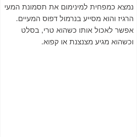
נמצא כמפחית למינימום את תסמונת המעי
הרגיז והוא מסייע בנרמול דפוס המעיים.
אפשר לאכול אותו כשהוא טרי, בסלט
וכשהוא מגיע מצנצנת או קפוא.