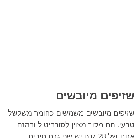
שזיפים מיובשים
שזיפים מיובשים משמשים כחומר משלשל
טבעי. הם מקור מצוין לסורביטול ובמנה
אחת של 28 גרם יש שני גרם סיבים.