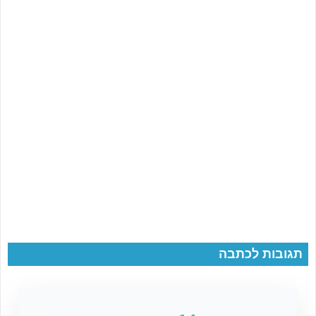
תגובות לכתבה