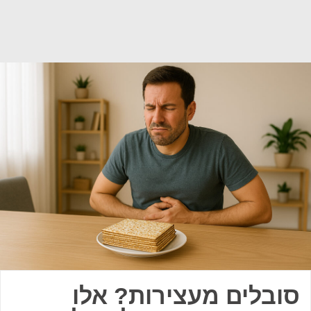
סובלים מעצירות? אלו