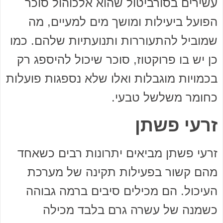
עשירים בסורביטול שהוא אלכוהול סוכר
הפועל ביעילות ומושך מים למעיים, מה
שמוביל להתעוררות ותנועתיות שלהם. כמו
כן יש בו פרוקטוז, סוכר שיכול להיספג רק
בכמויות מוגבלות ואלו שלא נספגות פועלות
כחומר משלשל טבעי.
זרעי פשתן
זרעי פשתן מביאים יתרונות רבים כשאחד
מהם קשור בפעילות תקינה של מערכת
העיכול. הם מכילים סיבים ברמה גבוהה
כשמנה של עשרה גרם בלבד מכילה