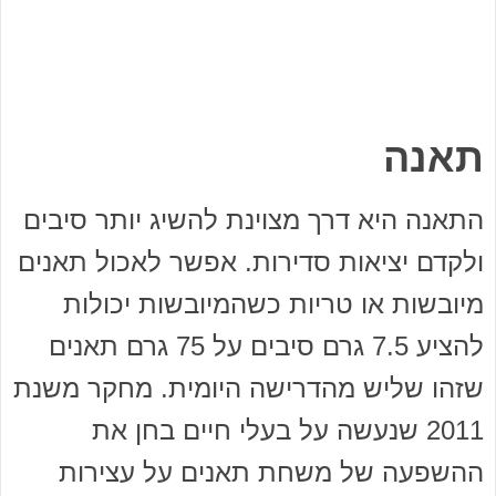
תאנה
התאנה היא דרך מצוינת להשיג יותר סיבים
ולקדם יציאות סדירות. אפשר לאכול תאנים
מיובשות או טריות כשהמיובשות יכולות
להציע 7.5 גרם סיבים על 75 גרם תאנים
שזהו שליש מהדרישה היומית. מחקר משנת
2011 שנעשה על בעלי חיים בחן את
ההשפעה של משחת תאנים על עצירות