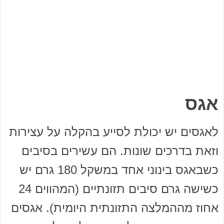
אגס
לאגסים יש יכולת לסייע בהקלה על עצירות
וזאת בדרכים שונות. הם עשירים בסיבים
כשבאגס בינוני אחד במשקל 180 גרם יש
כשישה גרם סיבים תזונתיים (המהווים 24
אחוז מההמלצה התזונתית היומית). אגסים