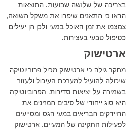
בצריכה של שלושה שבועות. התוצאות
הראו כי התאנים שיפרו את משקל השואה,
צמצמו את זמן האוכל במעי ולכן הן יעילים
כטיפול טבעי בעצירות.
ארטישוק
מחקר גילה כי ארטישוק מכיל פרוביוטיקה
שיכולה להועיל למערכת העיכול ולעזור
בשמירה על יציאות סדירות. הפרוביוטיקה
היא סוג ייחודי של סיבים המזינים את
החיידקים הבריאים במעי הגס ומסייעים
לפעילות התקינה של המעיים. ארטישוק