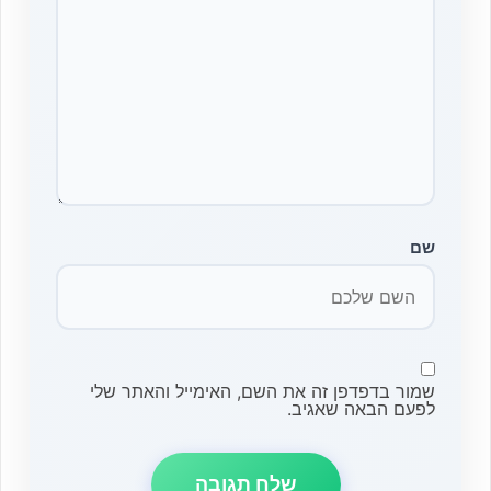
שם
שמור בדפדפן זה את השם, האימייל והאתר שלי
לפעם הבאה שאגיב.