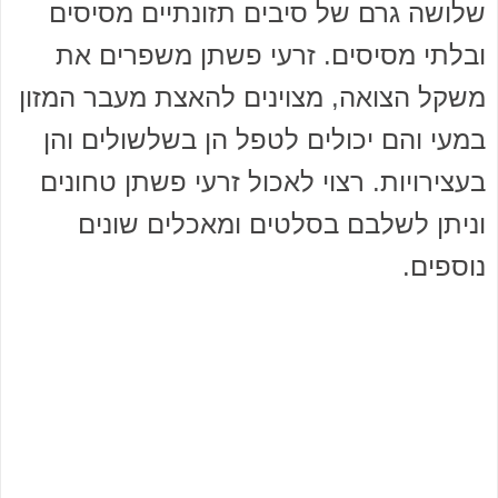
שלושה גרם של סיבים תזונתיים מסיסים
ובלתי מסיסים. זרעי פשתן משפרים את
משקל הצואה, מצוינים להאצת מעבר המזון
במעי והם יכולים לטפל הן בשלשולים והן
בעצירויות. רצוי לאכול זרעי פשתן טחונים
וניתן לשלבם בסלטים ומאכלים שונים
נוספים.