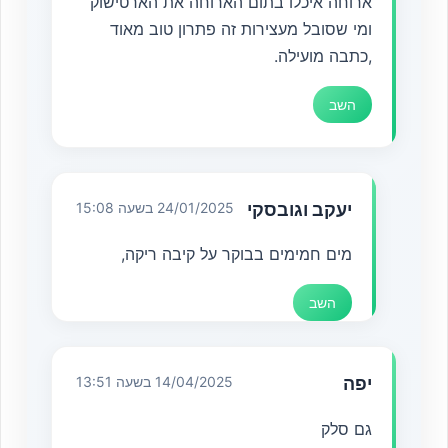
ארוחה איכלו בתום הארוחה את הארטישוק
ומי שסובל מעצירות זה פתרון טוב מאוד
,כתבה מועילה.
השב
יעקב וגובסקי
24/01/2025 בשעה 15:08
מים חמימים בבוקר על קיבה ריקה,
השב
יפה
14/04/2025 בשעה 13:51
גם סלק