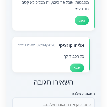
מונבטות, אוכל פרוביוטי, זה מכלול לא קסם
חד פעמי
השב
אליהו קונציקי
02/04/2026 בשעה 22:11
כל הכבוד לך
השב
השאירו תגובה
התגובה שלכם