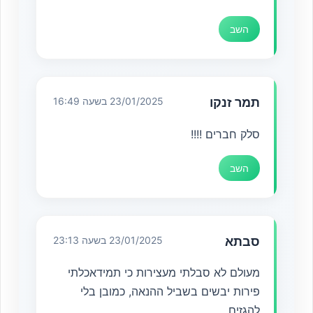
השב
תמר זנקו
23/01/2025 בשעה 16:49
סלק חברים !!!!
השב
סבתא
23/01/2025 בשעה 23:13
מעולם לא סבלתי מעצירות כי תמידאכלתי
פירות יבשים בשביל ההנאה, כמובן בלי
להגזים