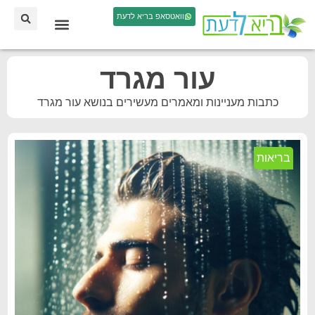
וואטסאפ בריא לדעת
עור מגרד
כתבות מעניינות ומאמרים מעשירים בנושא עור מגרד
בריאות