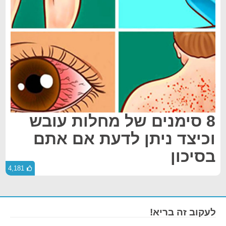
8 סימנים של מחלות עובש
וכיצד ניתן לדעת אם אתם
בסיכון
4,181
לעקוב זה בריא!