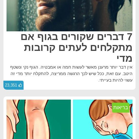
7 דברים שקורים בגוף אם
מתקלחים לעתים קרובות
מדי
אין דבר יותר מרענן מאשר לעשות חמה או אמבטיה. הגוף נקי ונשטף
היטב. עם זאת, ככל שיש לכך הרגשה ממריצה, להתקלח יותר מדי זה
עשוי להיות בעייתי.
23,351
בריאות