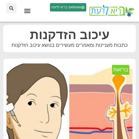
וואטסאפ בריא לדעת
עיכוב הזדקנות
כתבות מעניינות ומאמרים מעשירים בנושא עיכוב הזדקנות
בריאות