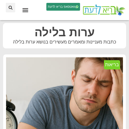
וואטסאפ בריא לדעת
ערות בלילה
כתבות מעניינות ומאמרים מעשירים בנושא ערות בלילה
בריאות