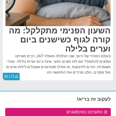
השעון הפנימי מתקלקל: מה
קורה לגוף כשישנים ביום
וערים בלילה
בעולם המהיר של היום, שבו הכלכלה פועלת 24/7, רבים מאיתנו
נאלצים להתמודד עם לוח זמנים הפוך: שינה ביום וערות בלילה. עובדי
משמרות, הורים לתינוקות, או אפילו סטודנטים שמבלים לילות ארוכים
מול מסכים, כולנו מכירים את התחושה הזו.
30,173
לעקוב זה בריא!
התעדכנו באינסטגרם