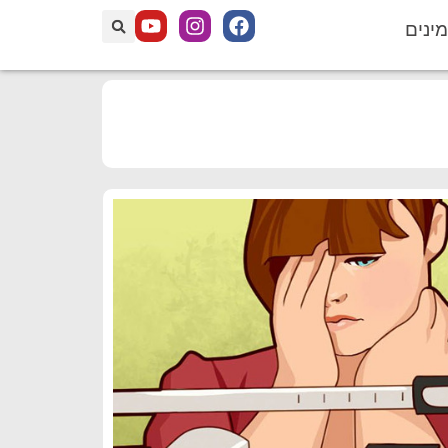
מינים