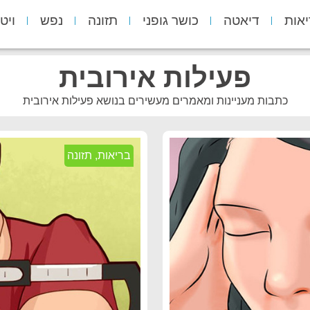
יאות
דיאטה
כושר גופני
תזונה
נפש
ויט
פעילות אירובית
כתבות מעניינות ומאמרים מעשירים בנושא פעילות אירובית
בריאות
,
תזונה