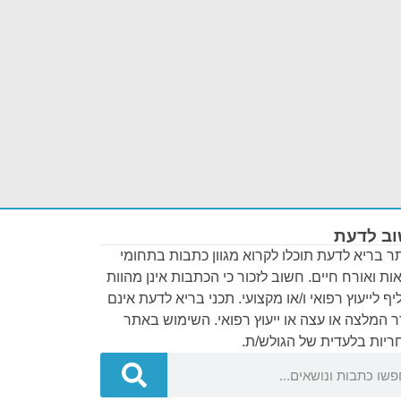
ב לדעת
 בריא לדעת תוכלו לקרוא מגוון כתבות בתחומי
ות ואורח חיים. חשוב לזכור כי הכתבות אינן מהוות
ף לייעוץ רפואי ו/או מקצועי. תכני בריא לדעת אינם
 המלצה או עצה או ייעוץ רפואי. השימוש באתר
יות בלעדית של הגולש/ת.