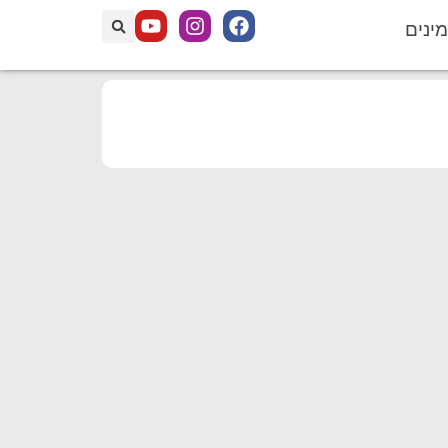
מינים