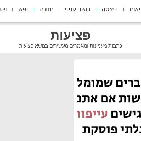
יאות
דיאטה
כושר גופני
תזונה
נפש
ויט
פציעות
כתבות מעניינות ומאמרים מעשירים בנושא פציעות