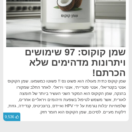
שמן קוקוס: 97 שימושים
ויתרונות מדהימים שלא
הכרתם!
שמן קוקוס כתית מעולה הוא פשוט נס !! פשוטו כמשמעו. שמן הקוקוס
אנטי בקטריאלי, אנטי פטרייתי, אנטי ויראלי. לאחר החלב שמקורו
בהנקה, שמן הקוקוס הוא המקור השני העשיר ביותר של חומצה
לאורית, אשר משמש לטיפול בשפעת וזיהומים ויראליים אחרים,
שלפוחיות יבלות נגרמת על ידי HPV ואיידס, ברונכיטיס, קנדידה, גזזת,
דלקות מעיים. לסיכום, שמן הקוקוס הוא חומר חזק.
9,536