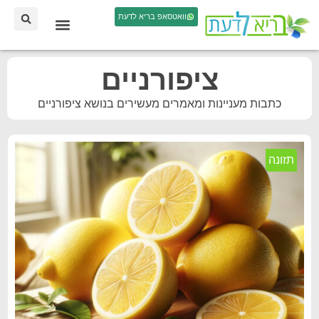
וואטסאפ בריא לדעת
ציפורניים
כתבות מעניינות ומאמרים מעשירים בנושא ציפורניים
תזונה