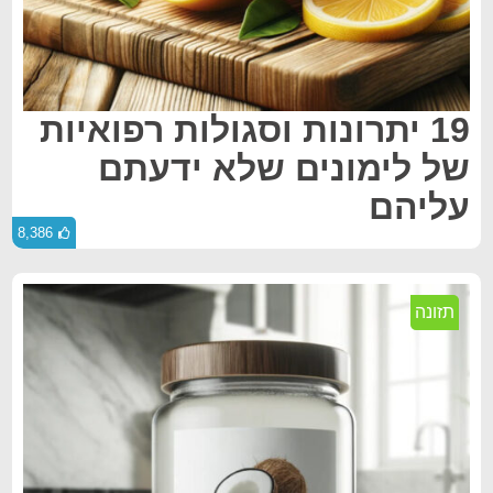
19 יתרונות וסגולות רפואיות
של לימונים שלא ידעתם
עליהם
8,386
תזונה