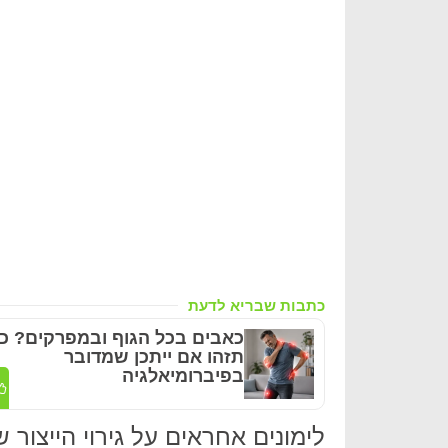
כתבות שבריא לדעת
כאבים בכל הגוף ובמפרקים? כ
תזהו אם ייתכן שמדובר
בפיברומיאלגיה
לימונים אחראים על גירוי הייצור