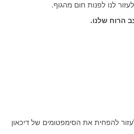
לעזור לנו לפנות חום מהגוף.
לעזור להפחית את הסימפטומים של דיכאון