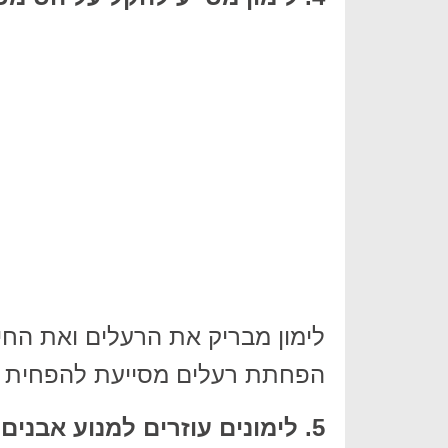
לימון מבריק את הרעלים ואת החי
הפחתת רעלים מסייעת להפחית 
5. לימונים עוזרים למנוע אבנים בכליות.