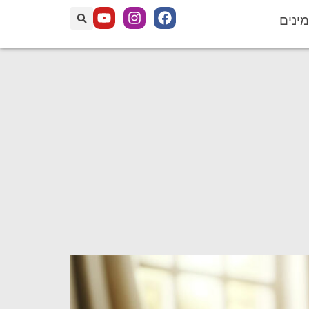
מינים