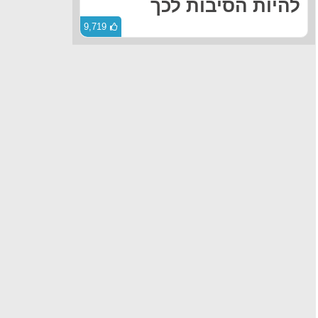
להיות הסיבות לכך
9,719