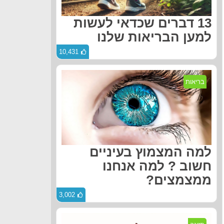
13 דברים שכדאי לעשות
למען הבריאות שלנו
10,431
בריאות
למה המצמוץ בעיניים
חשוב ? למה אנחנו
ממצמצים?
3,002