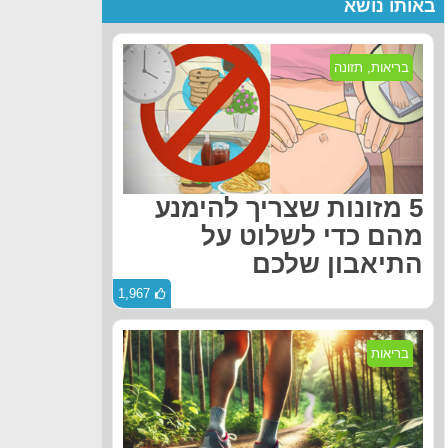
באותו נושא
בריאות
,
תזונה
5 מזונות שצריך להימנע
מהם כדי לשלוט על
התיאבון שלכם
1,967
בריאות