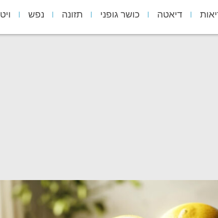
יאות
דיאטה
כושר גופני
תזונה
נפש
ויט