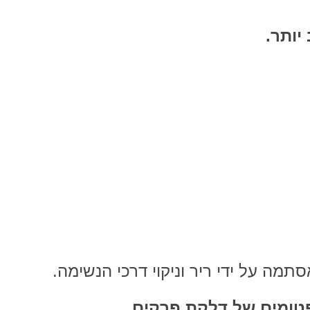
סתמה על ידי ריר וניקוי דרכי הנשימה.