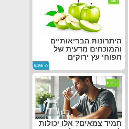
תזונה
היתרונות הבריאותיים
והמוכחים מדעית של
תפוחי עץ ירוקים
6,365
בריאות
תמיד צמאים? אלו יכולות