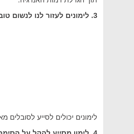
3. לימונים לעזור לנו לנשום טוב יותר.
לימונים יכולים לסייע לסובלים מא
4. לימון מסייע להקל על הסימפטומים של דלקת פרקים.