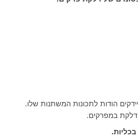
ידקים הודות לתכונות המשתנות שלו.
דלקת במפרקים.