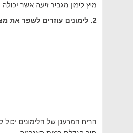
מיץ לימון מגביר זיעה אשר יכולה 
2. לימונים עוזרים לשפר את מצב הרוח שלנו.
הריח המרענן של הלימונים יכול 
תוך הגדלת רמות האנרגיה.