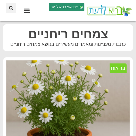
וואטסאפ בריא לדעת
צמחים ריחניים
כתבות מעניינות ומאמרים מעשירים בנושא צמחים ריחניים
בריאות